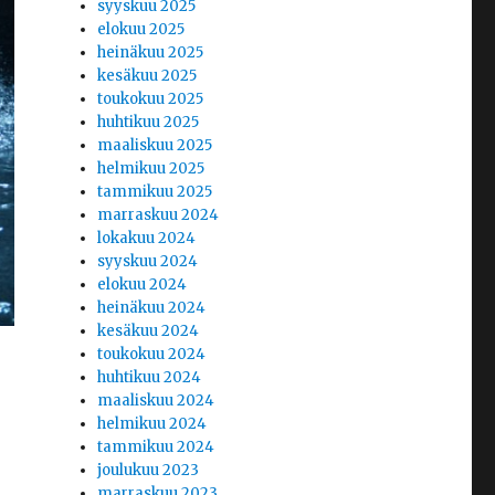
syyskuu 2025
elokuu 2025
heinäkuu 2025
kesäkuu 2025
toukokuu 2025
huhtikuu 2025
maaliskuu 2025
helmikuu 2025
tammikuu 2025
marraskuu 2024
lokakuu 2024
syyskuu 2024
elokuu 2024
heinäkuu 2024
kesäkuu 2024
toukokuu 2024
n
huhtikuu 2024
maaliskuu 2024
helmikuu 2024
tammikuu 2024
joulukuu 2023
marraskuu 2023