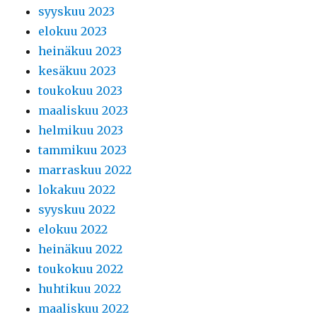
syyskuu 2023
elokuu 2023
heinäkuu 2023
kesäkuu 2023
toukokuu 2023
maaliskuu 2023
helmikuu 2023
tammikuu 2023
marraskuu 2022
lokakuu 2022
syyskuu 2022
elokuu 2022
heinäkuu 2022
toukokuu 2022
huhtikuu 2022
maaliskuu 2022