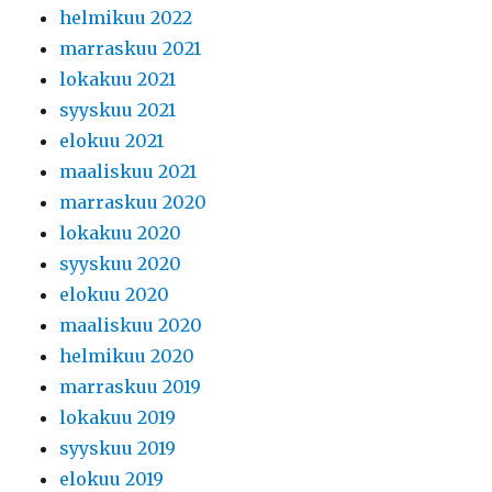
helmikuu 2022
marraskuu 2021
lokakuu 2021
syyskuu 2021
elokuu 2021
maaliskuu 2021
marraskuu 2020
lokakuu 2020
syyskuu 2020
elokuu 2020
maaliskuu 2020
helmikuu 2020
marraskuu 2019
lokakuu 2019
syyskuu 2019
elokuu 2019