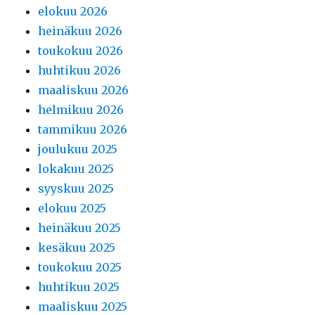
elokuu 2026
heinäkuu 2026
toukokuu 2026
huhtikuu 2026
maaliskuu 2026
helmikuu 2026
tammikuu 2026
joulukuu 2025
lokakuu 2025
syyskuu 2025
elokuu 2025
heinäkuu 2025
kesäkuu 2025
toukokuu 2025
huhtikuu 2025
maaliskuu 2025