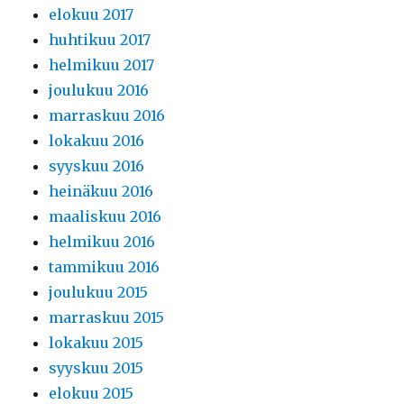
elokuu 2017
huhtikuu 2017
helmikuu 2017
joulukuu 2016
marraskuu 2016
lokakuu 2016
syyskuu 2016
heinäkuu 2016
maaliskuu 2016
helmikuu 2016
tammikuu 2016
joulukuu 2015
marraskuu 2015
lokakuu 2015
syyskuu 2015
elokuu 2015