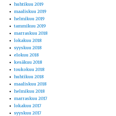
huhtikuu 2019
maaliskuu 2019
helmikuu 2019
tammikuu 2019
marraskuu 2018
lokakuu 2018
syyskuu 2018
elokuu 2018
kesäkuu 2018
toukokuu 2018
huhtikuu 2018
maaliskuu 2018
helmikuu 2018
marraskuu 2017
lokakuu 2017
syyskuu 2017