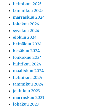
helmikuu 2025
tammikuu 2025
marraskuu 2024
lokakuu 2024
syyskuu 2024
elokuu 2024
heinäkuu 2024
kesäkuu 2024
toukokuu 2024
huhtikuu 2024
maaliskuu 2024
helmikuu 2024
tammikuu 2024
joulukuu 2023
marraskuu 2023
lokakuu 2023