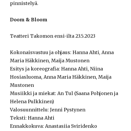
pinnistelyä.
Doom & Bloom
Teatteri Takomon ensi-ilta 23.5.2023
Kokonaisvastuu ja ohjaus: Hanna Ahti, Anna
Maria Häkkinen, Maija Mustonen
Esitys ja koreografia: Hanna Ahti, Niina
Hosiasluoma, Anna Maria Häkkinen, Maija
Mustonen
Musiikki ja miekat: An Tul (Saana Pohjonen ja
Helena Pulkkinen)
Valosuunnittelu: Jenni Pystynen
Teksti: Hanna Ahti
Ennakkokuva: Anastasiia Sviridenko