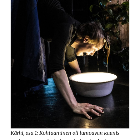
Kärhi, osa 1: Kohtaaminen oli lumoavan kaunis