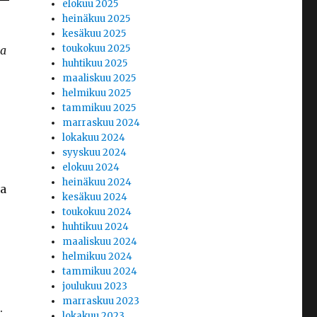
elokuu 2025
heinäkuu 2025
kesäkuu 2025
toukokuu 2025
va
huhtikuu 2025
maaliskuu 2025
helmikuu 2025
tammikuu 2025
marraskuu 2024
lokakuu 2024
syyskuu 2024
elokuu 2024
heinäkuu 2024
ka
kesäkuu 2024
toukokuu 2024
huhtikuu 2024
maaliskuu 2024
helmikuu 2024
tammikuu 2024
joulukuu 2023
marraskuu 2023
.
lokakuu 2023