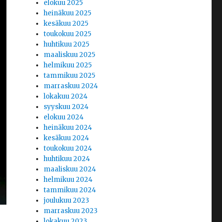
elokuu 2025
heinäkuu 2025
kesäkuu 2025
toukokuu 2025
huhtikuu 2025
maaliskuu 2025
helmikuu 2025
tammikuu 2025
marraskuu 2024
lokakuu 2024
syyskuu 2024
elokuu 2024
heinäkuu 2024
kesäkuu 2024
toukokuu 2024
huhtikuu 2024
maaliskuu 2024
helmikuu 2024
tammikuu 2024
joulukuu 2023
marraskuu 2023
lokakuu 2023