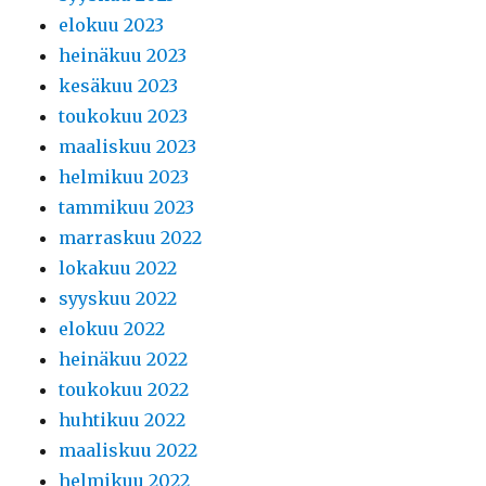
elokuu 2023
heinäkuu 2023
kesäkuu 2023
toukokuu 2023
maaliskuu 2023
helmikuu 2023
tammikuu 2023
marraskuu 2022
lokakuu 2022
syyskuu 2022
elokuu 2022
heinäkuu 2022
toukokuu 2022
huhtikuu 2022
maaliskuu 2022
helmikuu 2022