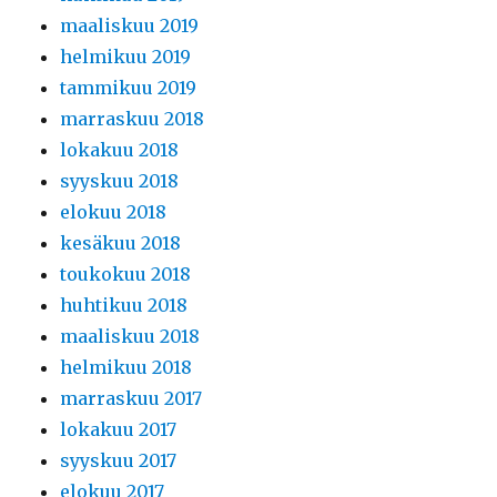
maaliskuu 2019
helmikuu 2019
tammikuu 2019
marraskuu 2018
lokakuu 2018
syyskuu 2018
elokuu 2018
kesäkuu 2018
toukokuu 2018
huhtikuu 2018
maaliskuu 2018
helmikuu 2018
marraskuu 2017
lokakuu 2017
syyskuu 2017
elokuu 2017