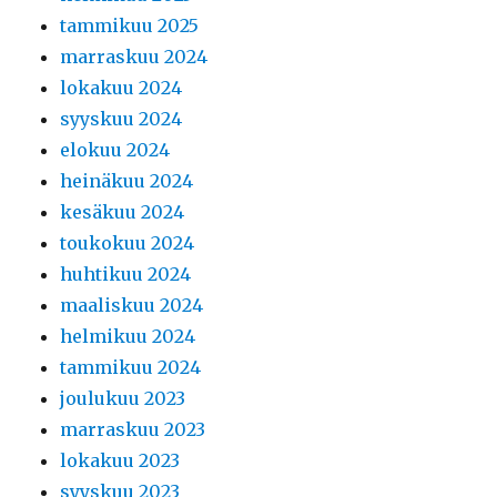
tammikuu 2025
marraskuu 2024
lokakuu 2024
syyskuu 2024
elokuu 2024
heinäkuu 2024
kesäkuu 2024
toukokuu 2024
huhtikuu 2024
maaliskuu 2024
helmikuu 2024
tammikuu 2024
joulukuu 2023
marraskuu 2023
lokakuu 2023
syyskuu 2023