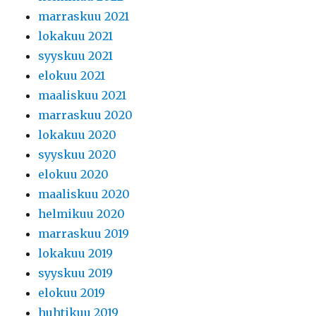
marraskuu 2021
lokakuu 2021
syyskuu 2021
elokuu 2021
maaliskuu 2021
marraskuu 2020
lokakuu 2020
syyskuu 2020
elokuu 2020
maaliskuu 2020
helmikuu 2020
marraskuu 2019
lokakuu 2019
syyskuu 2019
elokuu 2019
huhtikuu 2019