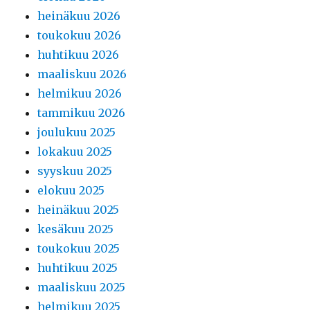
heinäkuu 2026
toukokuu 2026
huhtikuu 2026
maaliskuu 2026
helmikuu 2026
tammikuu 2026
joulukuu 2025
lokakuu 2025
syyskuu 2025
elokuu 2025
heinäkuu 2025
kesäkuu 2025
toukokuu 2025
huhtikuu 2025
maaliskuu 2025
helmikuu 2025