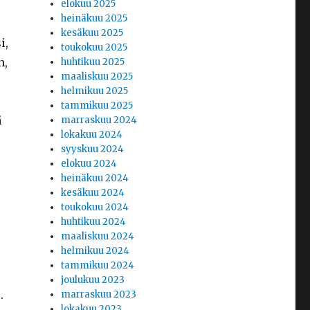
elokuu 2025
heinäkuu 2025
kesäkuu 2025
i,
toukokuu 2025
n,
huhtikuu 2025
maaliskuu 2025
helmikuu 2025
tammikuu 2025
ä
marraskuu 2024
lokakuu 2024
syyskuu 2024
elokuu 2024
heinäkuu 2024
kesäkuu 2024
toukokuu 2024
huhtikuu 2024
maaliskuu 2024
helmikuu 2024
tammikuu 2024
joulukuu 2023
.
marraskuu 2023
lokakuu 2023