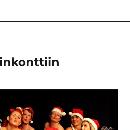
inkonttiin