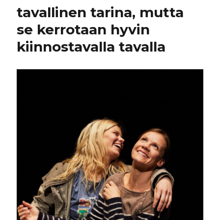
tavallinen tarina, mutta
se kerrotaan hyvin
kiinnostavalla tavalla