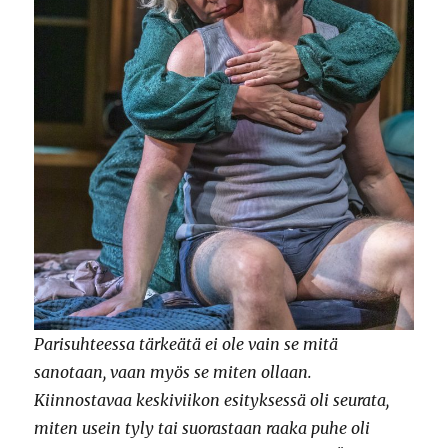
Parisuhteessa tärkeätä ei ole vain se mitä
sanotaan, vaan myös se miten ollaan.
Kiinnostavaa keskiviikon esityksessä oli seurata,
miten usein tyly tai suorastaan raaka puhe oli