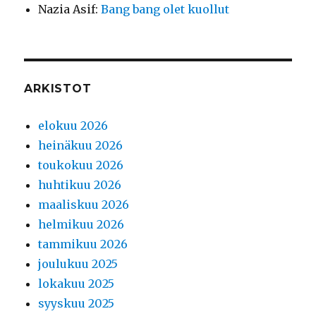
Nazia Asif
:
Bang bang olet kuollut
ARKISTOT
elokuu 2026
heinäkuu 2026
toukokuu 2026
huhtikuu 2026
maaliskuu 2026
helmikuu 2026
tammikuu 2026
joulukuu 2025
lokakuu 2025
syyskuu 2025