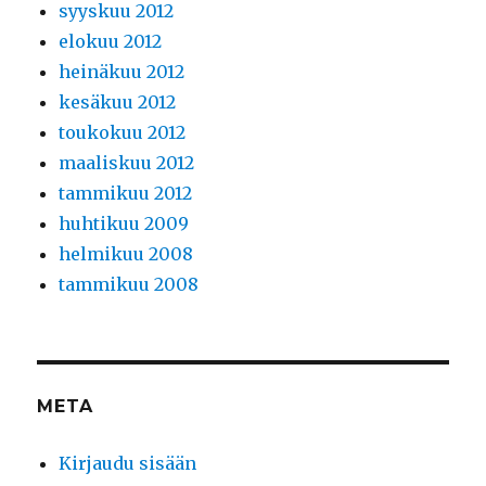
syyskuu 2012
elokuu 2012
heinäkuu 2012
kesäkuu 2012
toukokuu 2012
maaliskuu 2012
tammikuu 2012
huhtikuu 2009
helmikuu 2008
tammikuu 2008
META
Kirjaudu sisään