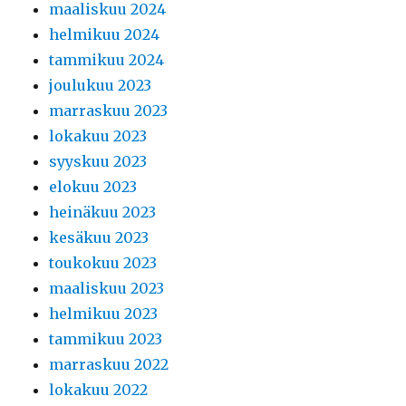
maaliskuu 2024
helmikuu 2024
tammikuu 2024
joulukuu 2023
marraskuu 2023
lokakuu 2023
syyskuu 2023
elokuu 2023
heinäkuu 2023
kesäkuu 2023
toukokuu 2023
maaliskuu 2023
helmikuu 2023
tammikuu 2023
marraskuu 2022
lokakuu 2022