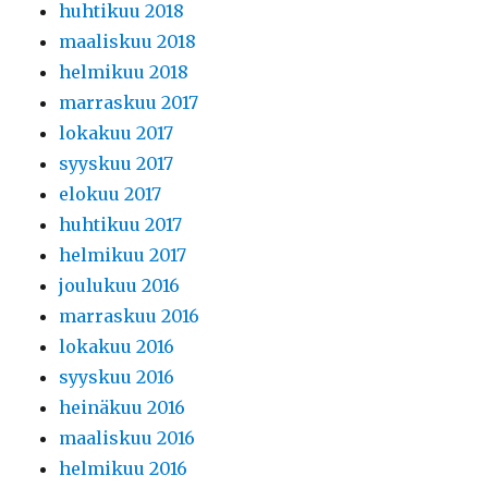
huhtikuu 2018
maaliskuu 2018
helmikuu 2018
marraskuu 2017
lokakuu 2017
syyskuu 2017
elokuu 2017
huhtikuu 2017
helmikuu 2017
joulukuu 2016
marraskuu 2016
lokakuu 2016
syyskuu 2016
heinäkuu 2016
maaliskuu 2016
helmikuu 2016