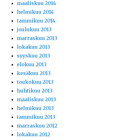
maaliskuu 2014
helmikuu 2014
tammikuu 2014
joulukuu 2013
marraskuu 2013
lokakuu 2013
syyskuu 2013
elokuu 2013
kesäkuu 2013
toukokuu 2013
huhtikuu 2013
maaliskuu 2013
helmikuu 2013
tammikuu 2013
marraskuu 2012
lokakuu 2012