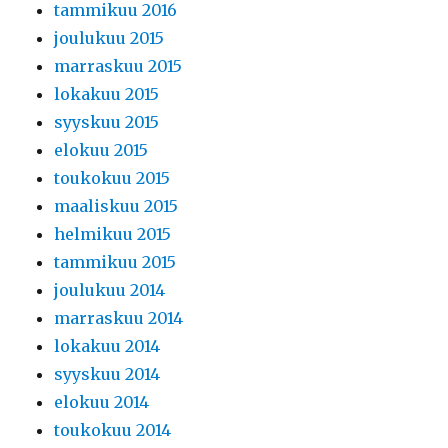
tammikuu 2016
joulukuu 2015
marraskuu 2015
lokakuu 2015
syyskuu 2015
elokuu 2015
toukokuu 2015
maaliskuu 2015
helmikuu 2015
tammikuu 2015
joulukuu 2014
marraskuu 2014
lokakuu 2014
syyskuu 2014
elokuu 2014
toukokuu 2014