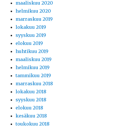
maaliskuu 2020
helmikuu 2020
marraskuu 2019
lokakuu 2019
syyskuu 2019
elokuu 2019
huhtikuu 2019
maaliskuu 2019
helmikuu 2019
tammikuu 2019
marraskuu 2018
lokakuu 2018
syyskuu 2018
elokuu 2018
kesäkuu 2018
toukokuu 2018