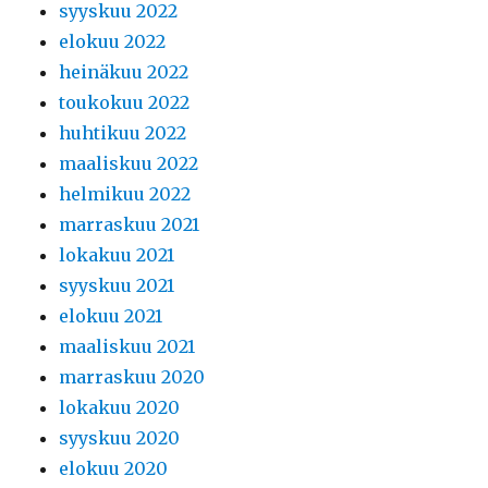
syyskuu 2022
elokuu 2022
heinäkuu 2022
toukokuu 2022
huhtikuu 2022
maaliskuu 2022
helmikuu 2022
marraskuu 2021
lokakuu 2021
syyskuu 2021
elokuu 2021
maaliskuu 2021
marraskuu 2020
lokakuu 2020
syyskuu 2020
elokuu 2020