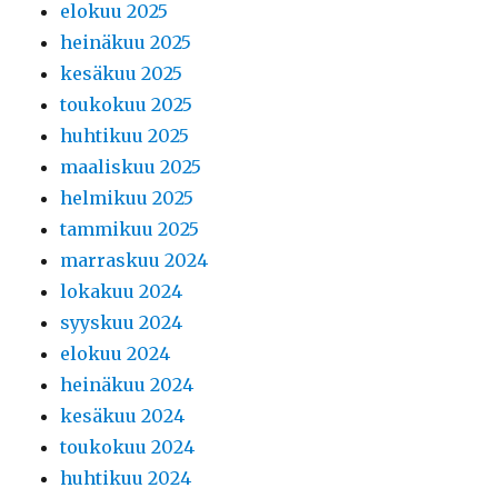
elokuu 2025
heinäkuu 2025
kesäkuu 2025
toukokuu 2025
huhtikuu 2025
maaliskuu 2025
helmikuu 2025
tammikuu 2025
marraskuu 2024
lokakuu 2024
syyskuu 2024
elokuu 2024
heinäkuu 2024
kesäkuu 2024
toukokuu 2024
huhtikuu 2024