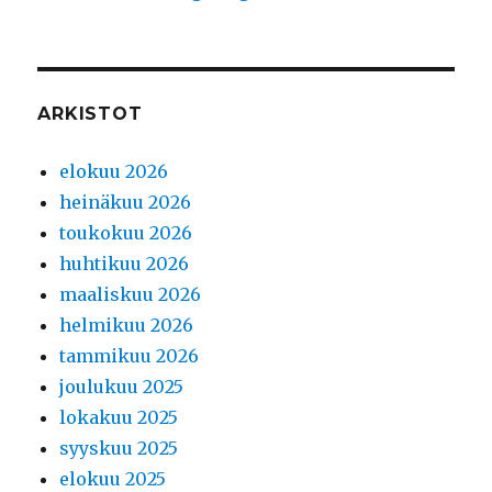
ARKISTOT
elokuu 2026
heinäkuu 2026
toukokuu 2026
huhtikuu 2026
maaliskuu 2026
helmikuu 2026
tammikuu 2026
joulukuu 2025
lokakuu 2025
syyskuu 2025
elokuu 2025