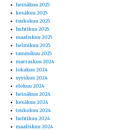
heinäkuu 2025
kesäkuu 2025
toukokuu 2025
huhtikuu 2025
maaliskuu 2025
helmikuu 2025
tammikuu 2025
marraskuu 2024
lokakuu 2024
syyskuu 2024
elokuu 2024
heinäkuu 2024
kesäkuu 2024
toukokuu 2024
huhtikuu 2024
maaliskuu 2024