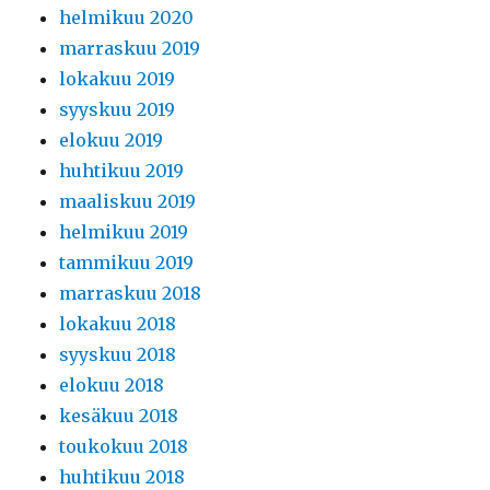
helmikuu 2020
marraskuu 2019
lokakuu 2019
syyskuu 2019
elokuu 2019
huhtikuu 2019
maaliskuu 2019
helmikuu 2019
tammikuu 2019
marraskuu 2018
lokakuu 2018
syyskuu 2018
elokuu 2018
kesäkuu 2018
toukokuu 2018
huhtikuu 2018