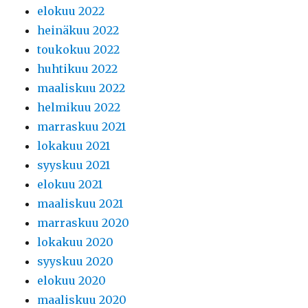
elokuu 2022
heinäkuu 2022
toukokuu 2022
huhtikuu 2022
maaliskuu 2022
helmikuu 2022
marraskuu 2021
lokakuu 2021
syyskuu 2021
elokuu 2021
maaliskuu 2021
marraskuu 2020
lokakuu 2020
syyskuu 2020
elokuu 2020
maaliskuu 2020