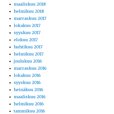
maaliskuu 2018
helmikuu 2018
marraskuu 2017
lokakuu 2017
syyskuu 2017
elokuu 2017
huhtikuu 2017
helmikuu 2017
joulukuu 2016
marraskuu 2016
lokakuu 2016
syyskuu 2016
heinäkuu 2016
maaliskuu 2016
helmikuu 2016
tammikuu 2016