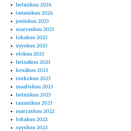
helmikuu 2024
tammikuu 2024
joulukuu 2023
marraskuu 2023
lokakuu 2023
syyskuu 2023
elokuu 2023
heinäkuu 2023
kesäkuu 2023
toukokuu 2023
maaliskuu 2023
helmikuu 2023
tammikuu 2023
marraskuu 2022
lokakuu 2022
syyskuu 2022