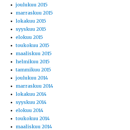
joulukuu 2015
marraskuu 2015
lokakuu 2015
syyskuu 2015
elokuu 2015
toukokuu 2015
maaliskuu 2015
helmikuu 2015
tammikuu 2015
joulukuu 2014
marraskuu 2014
lokakuu 2014
syyskuu 2014
elokuu 2014
toukokuu 2014
maaliskuu 2014