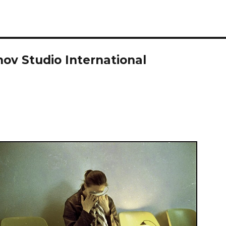
ov Studio International