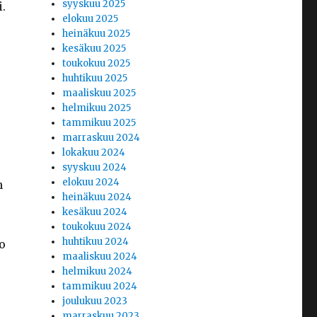
syyskuu 2025
.
elokuu 2025
heinäkuu 2025
kesäkuu 2025
toukokuu 2025
huhtikuu 2025
maaliskuu 2025
helmikuu 2025
tammikuu 2025
marraskuu 2024
lokakuu 2024
syyskuu 2024
elokuu 2024
n
heinäkuu 2024
kesäkuu 2024
toukokuu 2024
huhtikuu 2024
o
maaliskuu 2024
helmikuu 2024
tammikuu 2024
joulukuu 2023
marraskuu 2023