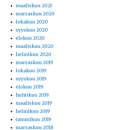
maaliskuu 2021
marraskuu 2020
lokakuu 2020
syyskuu 2020
elokuu 2020
maaliskuu 2020
helmikuu 2020
marraskuu 2019
lokakuu 2019
syyskuu 2019
elokuu 2019
huhtikuu 2019
maaliskuu 2019
helmikuu 2019
tammikuu 2019
marraskuu 2018