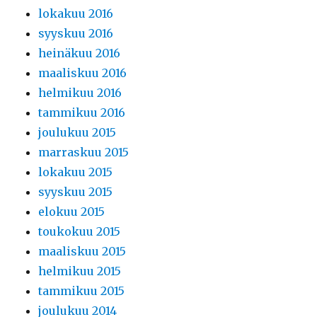
lokakuu 2016
syyskuu 2016
heinäkuu 2016
maaliskuu 2016
helmikuu 2016
tammikuu 2016
joulukuu 2015
marraskuu 2015
lokakuu 2015
syyskuu 2015
elokuu 2015
toukokuu 2015
maaliskuu 2015
helmikuu 2015
tammikuu 2015
joulukuu 2014