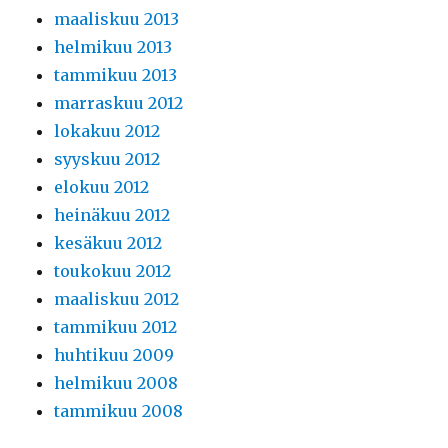
maaliskuu 2013
helmikuu 2013
tammikuu 2013
marraskuu 2012
lokakuu 2012
syyskuu 2012
elokuu 2012
heinäkuu 2012
kesäkuu 2012
toukokuu 2012
maaliskuu 2012
tammikuu 2012
huhtikuu 2009
helmikuu 2008
tammikuu 2008