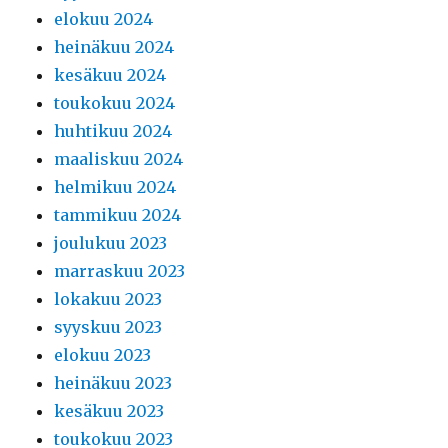
elokuu 2024
heinäkuu 2024
kesäkuu 2024
toukokuu 2024
huhtikuu 2024
maaliskuu 2024
helmikuu 2024
tammikuu 2024
joulukuu 2023
marraskuu 2023
lokakuu 2023
syyskuu 2023
elokuu 2023
heinäkuu 2023
kesäkuu 2023
toukokuu 2023