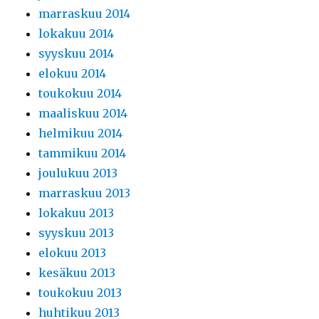
marraskuu 2014
lokakuu 2014
syyskuu 2014
elokuu 2014
toukokuu 2014
maaliskuu 2014
helmikuu 2014
tammikuu 2014
joulukuu 2013
marraskuu 2013
lokakuu 2013
syyskuu 2013
elokuu 2013
kesäkuu 2013
toukokuu 2013
huhtikuu 2013