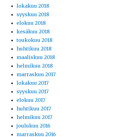
lokakuu 2018
syyskuu 2018
elokuu 2018
kesäkuu 2018
toukokuu 2018
huhtikuu 2018
maaliskuu 2018
helmikuu 2018
marraskuu 2017
lokakuu 2017
syyskuu 2017
elokuu 2017
huhtikuu 2017
helmikuu 2017
joulukuu 2016
marraskuu 2016