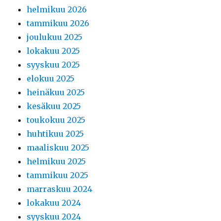
helmikuu 2026
tammikuu 2026
joulukuu 2025
lokakuu 2025
syyskuu 2025
elokuu 2025
heinäkuu 2025
kesäkuu 2025
toukokuu 2025
huhtikuu 2025
maaliskuu 2025
helmikuu 2025
tammikuu 2025
marraskuu 2024
lokakuu 2024
syyskuu 2024