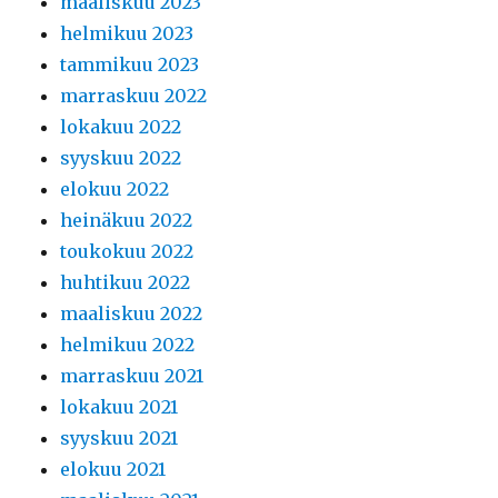
maaliskuu 2023
helmikuu 2023
tammikuu 2023
marraskuu 2022
lokakuu 2022
syyskuu 2022
elokuu 2022
heinäkuu 2022
toukokuu 2022
huhtikuu 2022
maaliskuu 2022
helmikuu 2022
marraskuu 2021
lokakuu 2021
syyskuu 2021
elokuu 2021