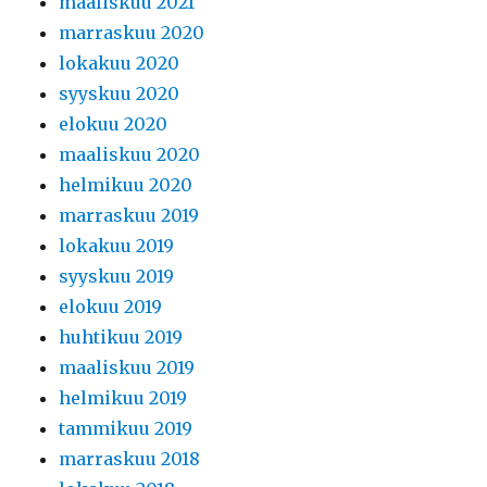
maaliskuu 2021
marraskuu 2020
lokakuu 2020
syyskuu 2020
elokuu 2020
maaliskuu 2020
helmikuu 2020
marraskuu 2019
lokakuu 2019
syyskuu 2019
elokuu 2019
huhtikuu 2019
maaliskuu 2019
helmikuu 2019
tammikuu 2019
marraskuu 2018