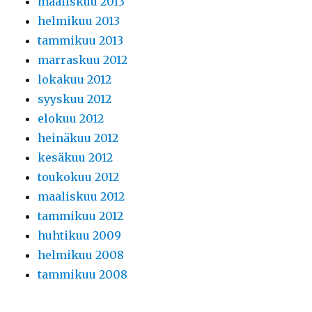
maaliskuu 2013
helmikuu 2013
tammikuu 2013
marraskuu 2012
lokakuu 2012
syyskuu 2012
elokuu 2012
heinäkuu 2012
kesäkuu 2012
toukokuu 2012
maaliskuu 2012
tammikuu 2012
huhtikuu 2009
helmikuu 2008
tammikuu 2008