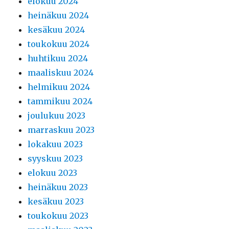
elokuu 2024
heinäkuu 2024
kesäkuu 2024
toukokuu 2024
huhtikuu 2024
maaliskuu 2024
helmikuu 2024
tammikuu 2024
joulukuu 2023
marraskuu 2023
lokakuu 2023
syyskuu 2023
elokuu 2023
heinäkuu 2023
kesäkuu 2023
toukokuu 2023