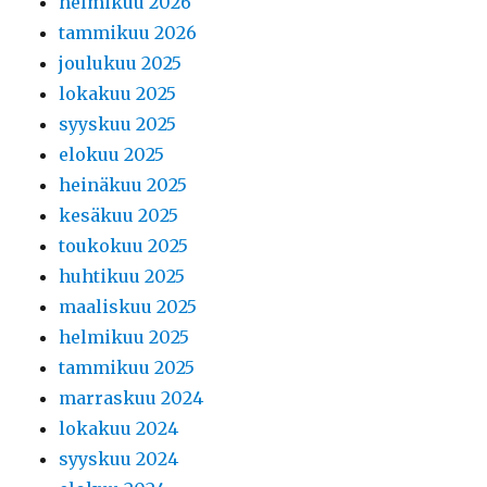
helmikuu 2026
tammikuu 2026
joulukuu 2025
lokakuu 2025
syyskuu 2025
elokuu 2025
heinäkuu 2025
kesäkuu 2025
toukokuu 2025
huhtikuu 2025
maaliskuu 2025
helmikuu 2025
tammikuu 2025
marraskuu 2024
lokakuu 2024
syyskuu 2024