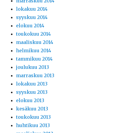
marraskuu 2014
lokakuu 2014
syyskuu 2014
elokuu 2014
toukokuu 2014
maaliskuu 2014
helmikuu 2014
tammikuu 2014
joulukuu 2013
marraskuu 2013
lokakuu 2013
syyskuu 2013
elokuu 2013
kesäkuu 2013
toukokuu 2013
huhtikuu 2013