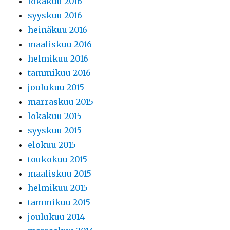
lokakuu 2016
syyskuu 2016
heinäkuu 2016
maaliskuu 2016
helmikuu 2016
tammikuu 2016
joulukuu 2015
marraskuu 2015
lokakuu 2015
syyskuu 2015
elokuu 2015
toukokuu 2015
maaliskuu 2015
helmikuu 2015
tammikuu 2015
joulukuu 2014