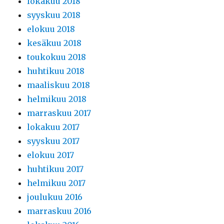
lokakuu 2018
syyskuu 2018
elokuu 2018
kesäkuu 2018
toukokuu 2018
huhtikuu 2018
maaliskuu 2018
helmikuu 2018
marraskuu 2017
lokakuu 2017
syyskuu 2017
elokuu 2017
huhtikuu 2017
helmikuu 2017
joulukuu 2016
marraskuu 2016