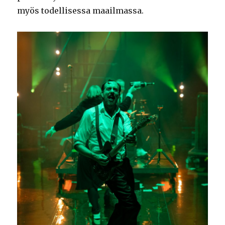
myös todellisessa maailmassa.