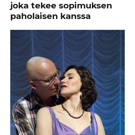
joka tekee sopimuksen
paholaisen kanssa