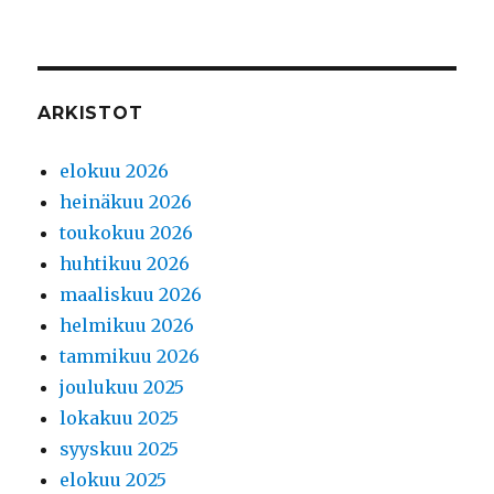
ARKISTOT
elokuu 2026
heinäkuu 2026
toukokuu 2026
huhtikuu 2026
maaliskuu 2026
helmikuu 2026
tammikuu 2026
joulukuu 2025
lokakuu 2025
syyskuu 2025
elokuu 2025