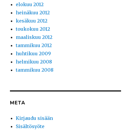
elokuu 2012
heinäkuu 2012
kesäkuu 2012
toukokuu 2012
maaliskuu 2012
tammikuu 2012
huhtikuu 2009
helmikuu 2008
tammikuu 2008
META
Kirjaudu sisään
Sisältösyöte