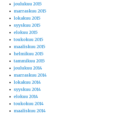
joulukuu 2015
marraskuu 2015
lokakuu 2015
syyskuu 2015
elokuu 2015
toukokuu 2015
maaliskuu 2015
helmikuu 2015
tammikuu 2015
joulukuu 2014
marraskuu 2014
lokakuu 2014
syyskuu 2014
elokuu 2014
toukokuu 2014
maaliskuu 2014