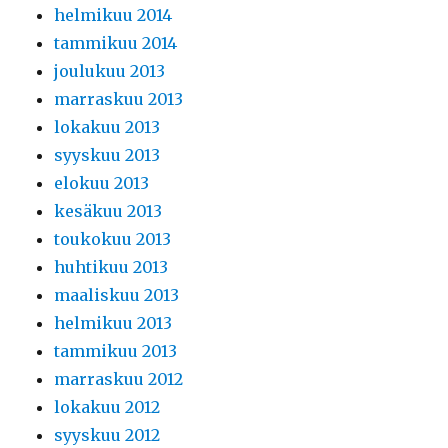
helmikuu 2014
tammikuu 2014
joulukuu 2013
marraskuu 2013
lokakuu 2013
syyskuu 2013
elokuu 2013
kesäkuu 2013
toukokuu 2013
huhtikuu 2013
maaliskuu 2013
helmikuu 2013
tammikuu 2013
marraskuu 2012
lokakuu 2012
syyskuu 2012