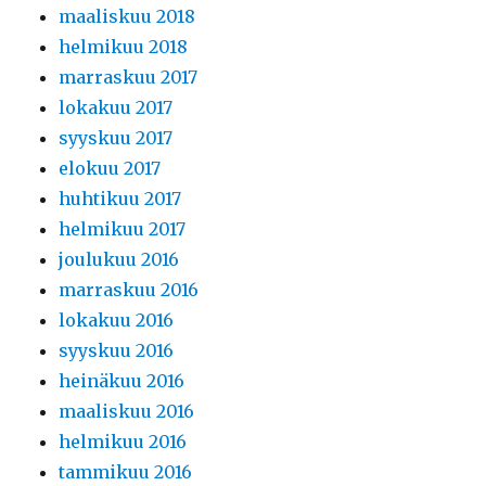
maaliskuu 2018
helmikuu 2018
marraskuu 2017
lokakuu 2017
syyskuu 2017
elokuu 2017
huhtikuu 2017
helmikuu 2017
joulukuu 2016
marraskuu 2016
lokakuu 2016
syyskuu 2016
heinäkuu 2016
maaliskuu 2016
helmikuu 2016
tammikuu 2016