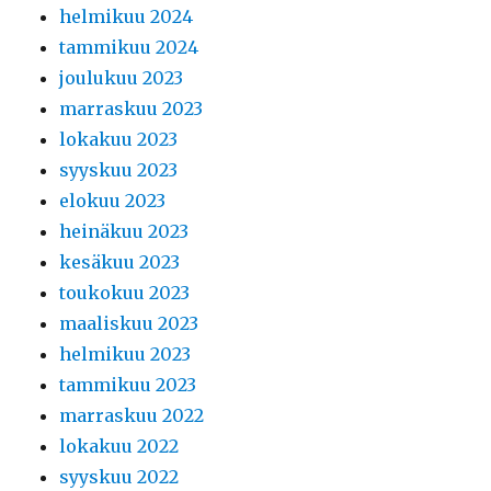
helmikuu 2024
tammikuu 2024
joulukuu 2023
marraskuu 2023
lokakuu 2023
syyskuu 2023
elokuu 2023
heinäkuu 2023
kesäkuu 2023
toukokuu 2023
maaliskuu 2023
helmikuu 2023
tammikuu 2023
marraskuu 2022
lokakuu 2022
syyskuu 2022