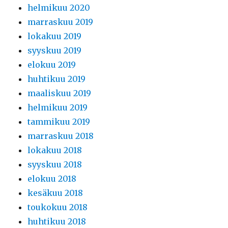
helmikuu 2020
marraskuu 2019
lokakuu 2019
syyskuu 2019
elokuu 2019
huhtikuu 2019
maaliskuu 2019
helmikuu 2019
tammikuu 2019
marraskuu 2018
lokakuu 2018
syyskuu 2018
elokuu 2018
kesäkuu 2018
toukokuu 2018
huhtikuu 2018