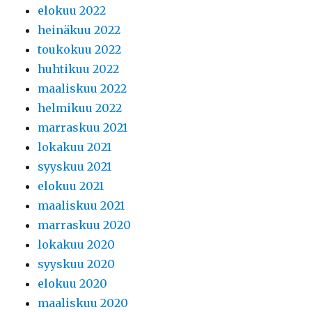
elokuu 2022
heinäkuu 2022
toukokuu 2022
huhtikuu 2022
maaliskuu 2022
helmikuu 2022
marraskuu 2021
lokakuu 2021
syyskuu 2021
elokuu 2021
maaliskuu 2021
marraskuu 2020
lokakuu 2020
syyskuu 2020
elokuu 2020
maaliskuu 2020