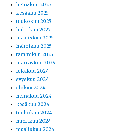
heinäkuu 2025
kesäkuu 2025
toukokuu 2025
huhtikuu 2025
maaliskuu 2025
helmikuu 2025
tammikuu 2025
marraskuu 2024
lokakuu 2024
syyskuu 2024
elokuu 2024
heinäkuu 2024
kesäkuu 2024
toukokuu 2024
huhtikuu 2024
maaliskuu 2024