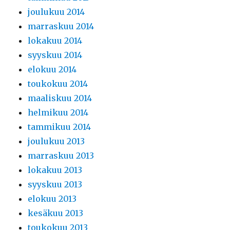
joulukuu 2014
marraskuu 2014
lokakuu 2014
syyskuu 2014
elokuu 2014
toukokuu 2014
maaliskuu 2014
helmikuu 2014
tammikuu 2014
joulukuu 2013
marraskuu 2013
lokakuu 2013
syyskuu 2013
elokuu 2013
kesäkuu 2013
toukokuu 2013