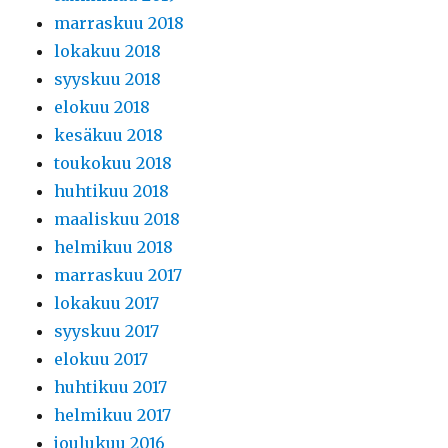
marraskuu 2018
lokakuu 2018
syyskuu 2018
elokuu 2018
kesäkuu 2018
toukokuu 2018
huhtikuu 2018
maaliskuu 2018
helmikuu 2018
marraskuu 2017
lokakuu 2017
syyskuu 2017
elokuu 2017
huhtikuu 2017
helmikuu 2017
joulukuu 2016