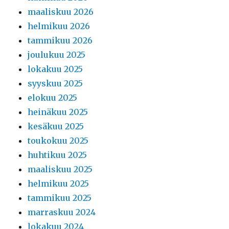
maaliskuu 2026
helmikuu 2026
tammikuu 2026
joulukuu 2025
lokakuu 2025
syyskuu 2025
elokuu 2025
heinäkuu 2025
kesäkuu 2025
toukokuu 2025
huhtikuu 2025
maaliskuu 2025
helmikuu 2025
tammikuu 2025
marraskuu 2024
lokakuu 2024