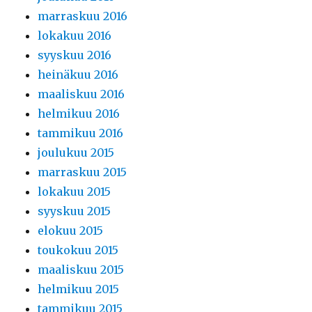
marraskuu 2016
lokakuu 2016
syyskuu 2016
heinäkuu 2016
maaliskuu 2016
helmikuu 2016
tammikuu 2016
joulukuu 2015
marraskuu 2015
lokakuu 2015
syyskuu 2015
elokuu 2015
toukokuu 2015
maaliskuu 2015
helmikuu 2015
tammikuu 2015