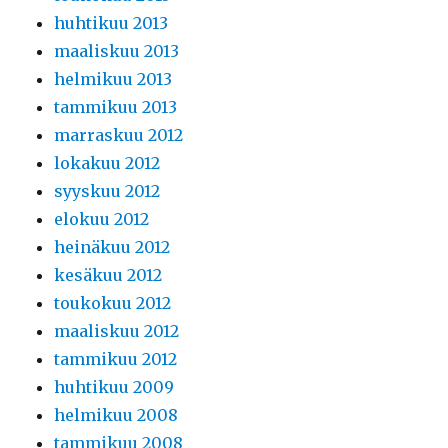
huhtikuu 2013
maaliskuu 2013
helmikuu 2013
tammikuu 2013
marraskuu 2012
lokakuu 2012
syyskuu 2012
elokuu 2012
heinäkuu 2012
kesäkuu 2012
toukokuu 2012
maaliskuu 2012
tammikuu 2012
huhtikuu 2009
helmikuu 2008
tammikuu 2008