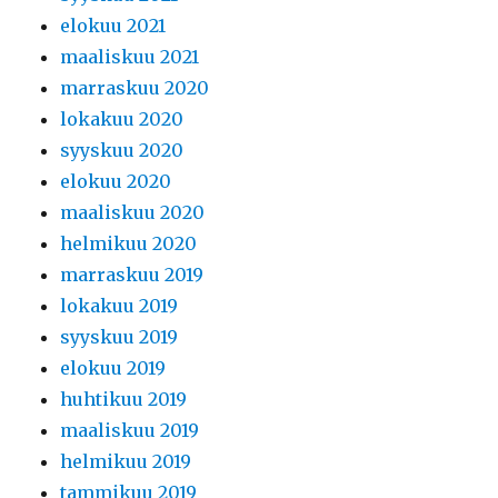
elokuu 2021
maaliskuu 2021
marraskuu 2020
lokakuu 2020
syyskuu 2020
elokuu 2020
maaliskuu 2020
helmikuu 2020
marraskuu 2019
lokakuu 2019
syyskuu 2019
elokuu 2019
huhtikuu 2019
maaliskuu 2019
helmikuu 2019
tammikuu 2019