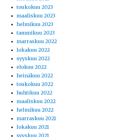
toukokuu 2023
maaliskuu 2023
helmikuu 2023
tammikuu 2023
marraskuu 2022
lokakuu 2022
syyskuu 2022
elokuu 2022
heinäkuu 2022
toukokuu 2022
huhtikuu 2022
maaliskuu 2022
helmikuu 2022
marraskuu 2021
lokakuu 2021
syyskuu 2021