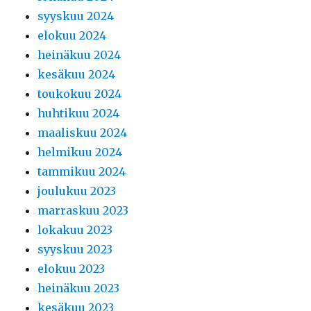
syyskuu 2024
elokuu 2024
heinäkuu 2024
kesäkuu 2024
toukokuu 2024
huhtikuu 2024
maaliskuu 2024
helmikuu 2024
tammikuu 2024
joulukuu 2023
marraskuu 2023
lokakuu 2023
syyskuu 2023
elokuu 2023
heinäkuu 2023
kesäkuu 2023