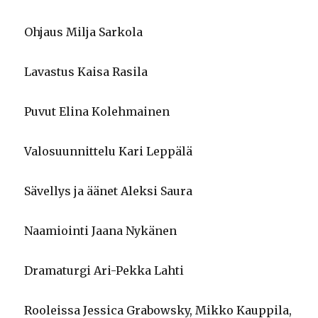
Ohjaus Milja Sarkola
Lavastus Kaisa Rasila
Puvut Elina Kolehmainen
Valosuunnittelu Kari Leppälä
Sävellys ja äänet Aleksi Saura
Naamiointi Jaana Nykänen
Dramaturgi Ari-Pekka Lahti
Rooleissa Jessica Grabowsky, Mikko Kauppila,