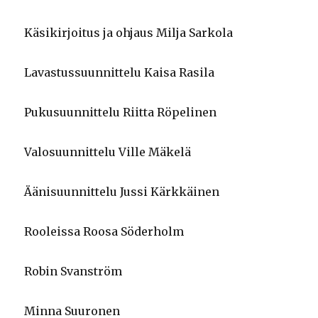
Käsikirjoitus ja ohjaus Milja Sarkola
Lavastussuunnittelu Kaisa Rasila
Pukusuunnittelu Riitta Röpelinen
Valosuunnittelu Ville Mäkelä
Äänisuunnittelu Jussi Kärkkäinen
Rooleissa Roosa Söderholm
Robin Svanström
Minna Suuronen