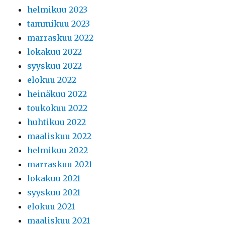
helmikuu 2023
tammikuu 2023
marraskuu 2022
lokakuu 2022
syyskuu 2022
elokuu 2022
heinäkuu 2022
toukokuu 2022
huhtikuu 2022
maaliskuu 2022
helmikuu 2022
marraskuu 2021
lokakuu 2021
syyskuu 2021
elokuu 2021
maaliskuu 2021