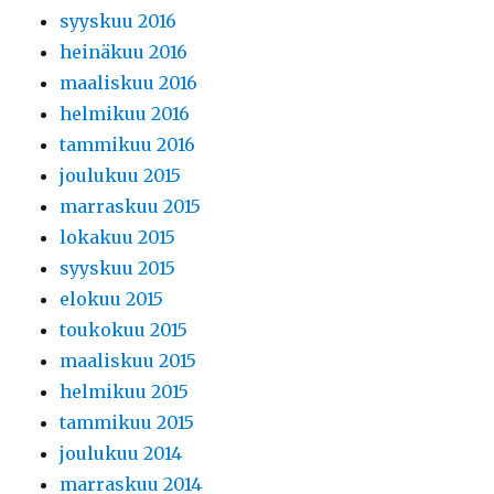
syyskuu 2016
heinäkuu 2016
maaliskuu 2016
helmikuu 2016
tammikuu 2016
joulukuu 2015
marraskuu 2015
lokakuu 2015
syyskuu 2015
elokuu 2015
toukokuu 2015
maaliskuu 2015
helmikuu 2015
tammikuu 2015
joulukuu 2014
marraskuu 2014