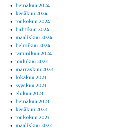
heinäkuu 2024
kesäkuu 2024
toukokuu 2024
huhtikuu 2024
maaliskuu 2024
helmikuu 2024
tammikuu 2024
joulukuu 2023
marraskuu 2023
lokakuu 2023
syyskuu 2023
elokuu 2023
heinäkuu 2023
kesäkuu 2023
toukokuu 2023
maaliskuu 2023