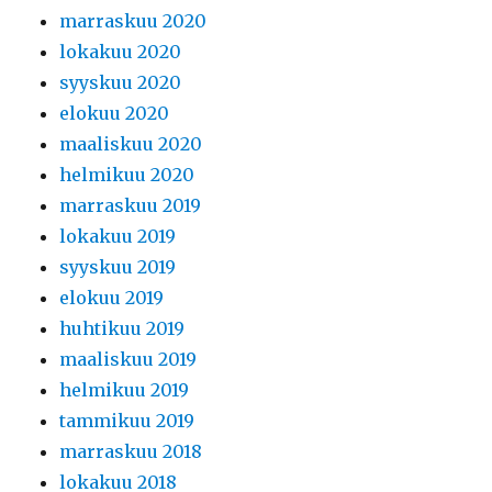
marraskuu 2020
lokakuu 2020
syyskuu 2020
elokuu 2020
maaliskuu 2020
helmikuu 2020
marraskuu 2019
lokakuu 2019
syyskuu 2019
elokuu 2019
huhtikuu 2019
maaliskuu 2019
helmikuu 2019
tammikuu 2019
marraskuu 2018
lokakuu 2018