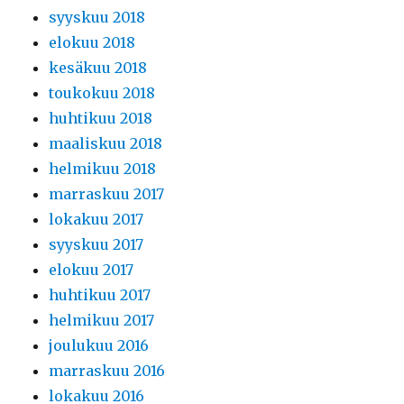
syyskuu 2018
elokuu 2018
kesäkuu 2018
toukokuu 2018
huhtikuu 2018
maaliskuu 2018
helmikuu 2018
marraskuu 2017
lokakuu 2017
syyskuu 2017
elokuu 2017
huhtikuu 2017
helmikuu 2017
joulukuu 2016
marraskuu 2016
lokakuu 2016