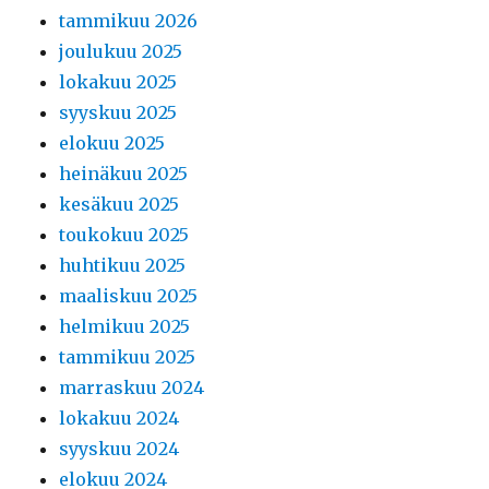
tammikuu 2026
joulukuu 2025
lokakuu 2025
syyskuu 2025
elokuu 2025
heinäkuu 2025
kesäkuu 2025
toukokuu 2025
huhtikuu 2025
maaliskuu 2025
helmikuu 2025
tammikuu 2025
marraskuu 2024
lokakuu 2024
syyskuu 2024
elokuu 2024