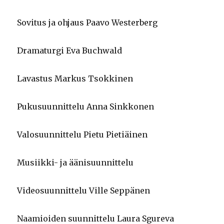
Sovitus ja ohjaus Paavo Westerberg
Dramaturgi Eva Buchwald
Lavastus Markus Tsokkinen
Pukusuunnittelu Anna Sinkkonen
Valosuunnittelu Pietu Pietiäinen
Musiikki- ja äänisuunnittelu
Videosuunnittelu Ville Seppänen
Naamioiden suunnittelu Laura Sgureva