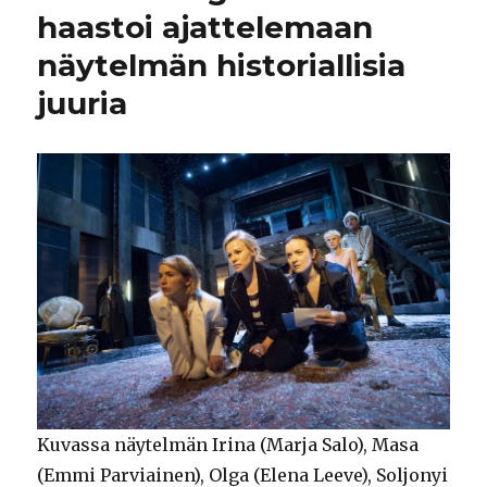
haastoi ajattelemaan
näytelmän historiallisia
juuria
Kuvassa näytelmän Irina (Marja Salo), Masa
(Emmi Parviainen), Olga (Elena Leeve), Soljonyi