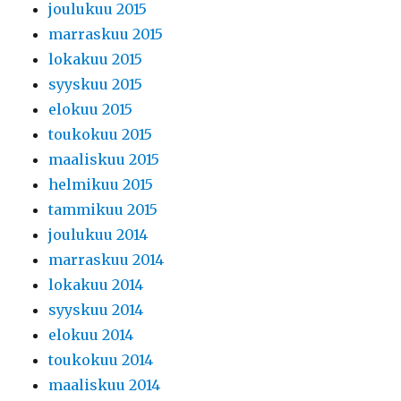
joulukuu 2015
marraskuu 2015
lokakuu 2015
syyskuu 2015
elokuu 2015
toukokuu 2015
maaliskuu 2015
helmikuu 2015
tammikuu 2015
joulukuu 2014
marraskuu 2014
lokakuu 2014
syyskuu 2014
elokuu 2014
toukokuu 2014
maaliskuu 2014