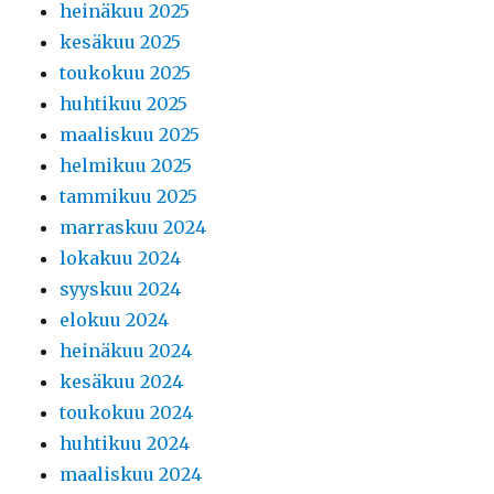
heinäkuu 2025
kesäkuu 2025
toukokuu 2025
huhtikuu 2025
maaliskuu 2025
helmikuu 2025
tammikuu 2025
marraskuu 2024
lokakuu 2024
syyskuu 2024
elokuu 2024
heinäkuu 2024
kesäkuu 2024
toukokuu 2024
huhtikuu 2024
maaliskuu 2024