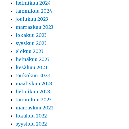
helmikuu 2024
tammikuu 2024
joulukuu 2023
marraskuu 2023
lokakuu 2023
syyskuu 2023
elokuu 2023
heinäkuu 2023
kesäkuu 2023
toukokuu 2023
maaliskuu 2023
helmikuu 2023
tammikuu 2023
marraskuu 2022
lokakuu 2022
syyskuu 2022