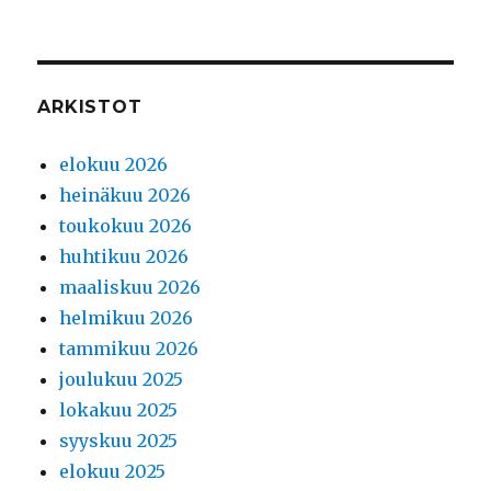
ARKISTOT
elokuu 2026
heinäkuu 2026
toukokuu 2026
huhtikuu 2026
maaliskuu 2026
helmikuu 2026
tammikuu 2026
joulukuu 2025
lokakuu 2025
syyskuu 2025
elokuu 2025