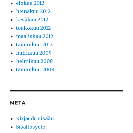
elokuu 2012
heinäkuu 2012
kesäkuu 2012
toukokuu 2012
maaliskuu 2012
tammikuu 2012
huhtikuu 2009
helmikuu 2008
tammikuu 2008
META
Kirjaudu sisään
Sisältösyöte