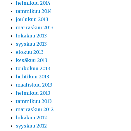
helmikuu 2014
tammikuu 2014
joulukuu 2013
marraskuu 2013
lokakuu 2013
syyskuu 2013
elokuu 2013
kesäkuu 2013
toukokuu 2013
huhtikuu 2013
maaliskuu 2013
helmikuu 2013
tammikuu 2013
marraskuu 2012
lokakuu 2012
syyskuu 2012