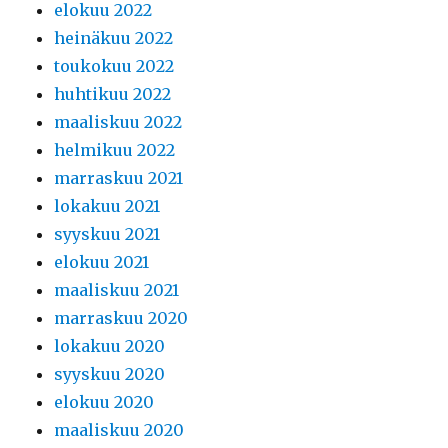
elokuu 2022
heinäkuu 2022
toukokuu 2022
huhtikuu 2022
maaliskuu 2022
helmikuu 2022
marraskuu 2021
lokakuu 2021
syyskuu 2021
elokuu 2021
maaliskuu 2021
marraskuu 2020
lokakuu 2020
syyskuu 2020
elokuu 2020
maaliskuu 2020