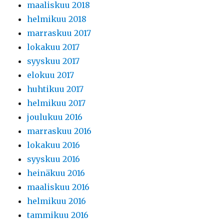
maaliskuu 2018
helmikuu 2018
marraskuu 2017
lokakuu 2017
syyskuu 2017
elokuu 2017
huhtikuu 2017
helmikuu 2017
joulukuu 2016
marraskuu 2016
lokakuu 2016
syyskuu 2016
heinäkuu 2016
maaliskuu 2016
helmikuu 2016
tammikuu 2016