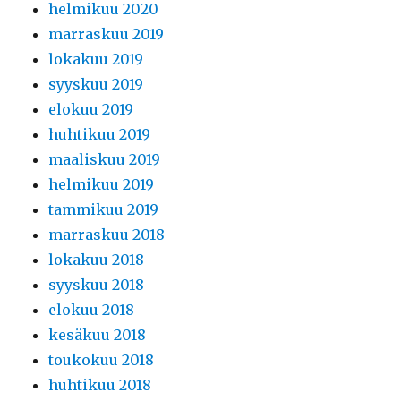
helmikuu 2020
marraskuu 2019
lokakuu 2019
syyskuu 2019
elokuu 2019
huhtikuu 2019
maaliskuu 2019
helmikuu 2019
tammikuu 2019
marraskuu 2018
lokakuu 2018
syyskuu 2018
elokuu 2018
kesäkuu 2018
toukokuu 2018
huhtikuu 2018