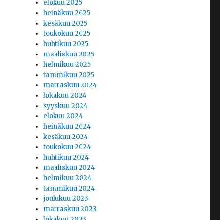
elokuu 2025
heinäkuu 2025
kesäkuu 2025
toukokuu 2025
huhtikuu 2025
maaliskuu 2025
helmikuu 2025
tammikuu 2025
marraskuu 2024
lokakuu 2024
syyskuu 2024
elokuu 2024
heinäkuu 2024
kesäkuu 2024
toukokuu 2024
huhtikuu 2024
maaliskuu 2024
helmikuu 2024
tammikuu 2024
joulukuu 2023
marraskuu 2023
lokakuu 2023