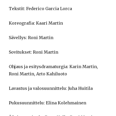
Tekstit: Federico Garcia Lorca
Koreografia: Kaari Martin
Sävellys: Roni Martin
Sovitukset: Roni Martin
Ohjaus ja esitysdramaturgia: Karin Martin,
Roni Martin, Arto Kahiluoto
Lavastus ja valosuunnittelu: Juha Huitila
Pukusuunnittelu: Elina Kolehmainen