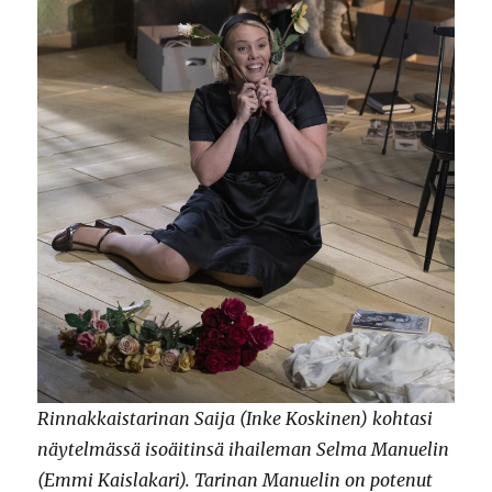
Rinnakkaistarinan Saija (Inke Koskinen) kohtasi
näytelmässä isoäitinsä ihaileman Selma Manuelin
(Emmi Kaislakari). Tarinan Manuelin on potenut