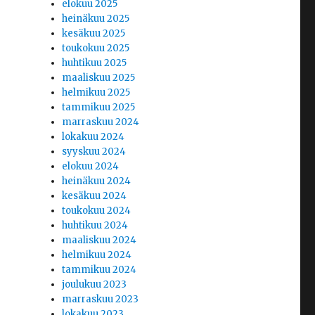
elokuu 2025
heinäkuu 2025
kesäkuu 2025
toukokuu 2025
huhtikuu 2025
maaliskuu 2025
helmikuu 2025
tammikuu 2025
marraskuu 2024
lokakuu 2024
syyskuu 2024
elokuu 2024
heinäkuu 2024
kesäkuu 2024
toukokuu 2024
huhtikuu 2024
maaliskuu 2024
helmikuu 2024
tammikuu 2024
joulukuu 2023
marraskuu 2023
lokakuu 2023