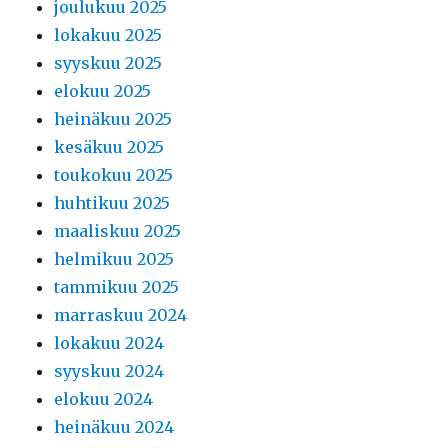
joulukuu 2025
lokakuu 2025
syyskuu 2025
elokuu 2025
heinäkuu 2025
kesäkuu 2025
toukokuu 2025
huhtikuu 2025
maaliskuu 2025
helmikuu 2025
tammikuu 2025
marraskuu 2024
lokakuu 2024
syyskuu 2024
elokuu 2024
heinäkuu 2024