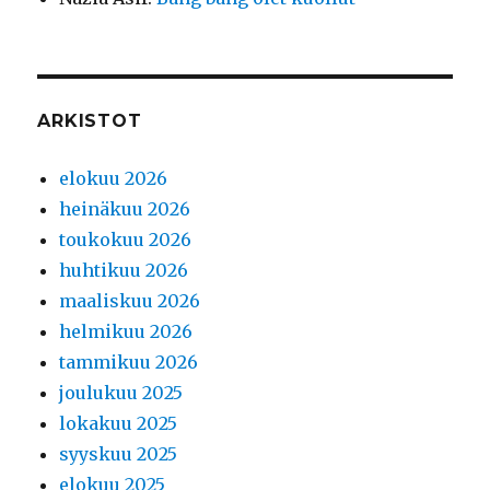
ARKISTOT
elokuu 2026
heinäkuu 2026
toukokuu 2026
huhtikuu 2026
maaliskuu 2026
helmikuu 2026
tammikuu 2026
joulukuu 2025
lokakuu 2025
syyskuu 2025
elokuu 2025