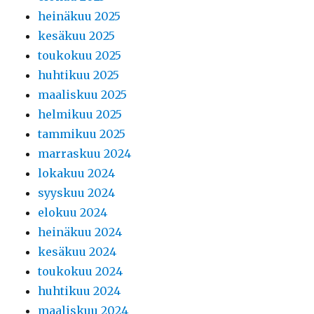
heinäkuu 2025
kesäkuu 2025
toukokuu 2025
huhtikuu 2025
maaliskuu 2025
helmikuu 2025
tammikuu 2025
marraskuu 2024
lokakuu 2024
syyskuu 2024
elokuu 2024
heinäkuu 2024
kesäkuu 2024
toukokuu 2024
huhtikuu 2024
maaliskuu 2024