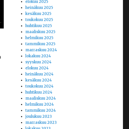
elokuu 2025
heinäkuu 2025
kesäkuu 2025
toukokuu 2025
huhtikuu 2025
maaliskuu 2025
helmikuu 2025
tammikuu 2025
marraskuu 2024
lokakuu 2024
n
syyskuu 2024
elokuu 2024
heinäkuu 2024
kesäkuu 2024
toukokuu 2024
huhtikuu 2024
maaliskuu 2024
helmikuu 2024
tammikuu 2024
joulukuu 2023
marraskuu 2023
lokakuu 2023