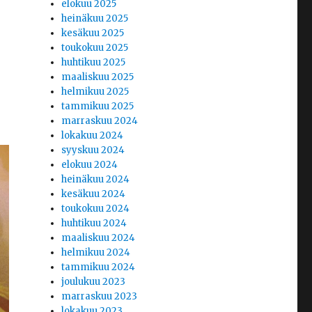
elokuu 2025
heinäkuu 2025
kesäkuu 2025
toukokuu 2025
huhtikuu 2025
maaliskuu 2025
helmikuu 2025
tammikuu 2025
marraskuu 2024
lokakuu 2024
syyskuu 2024
elokuu 2024
heinäkuu 2024
kesäkuu 2024
toukokuu 2024
huhtikuu 2024
maaliskuu 2024
helmikuu 2024
tammikuu 2024
joulukuu 2023
marraskuu 2023
lokakuu 2023