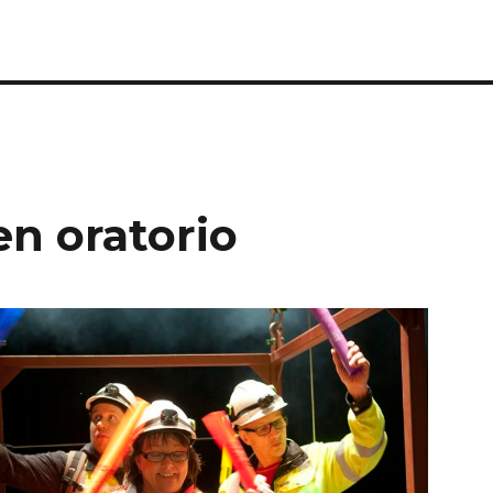
en oratorio