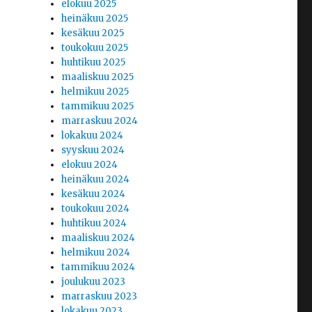
elokuu 2025
heinäkuu 2025
kesäkuu 2025
toukokuu 2025
huhtikuu 2025
maaliskuu 2025
helmikuu 2025
tammikuu 2025
marraskuu 2024
lokakuu 2024
syyskuu 2024
elokuu 2024
heinäkuu 2024
kesäkuu 2024
toukokuu 2024
huhtikuu 2024
maaliskuu 2024
helmikuu 2024
tammikuu 2024
joulukuu 2023
marraskuu 2023
lokakuu 2023