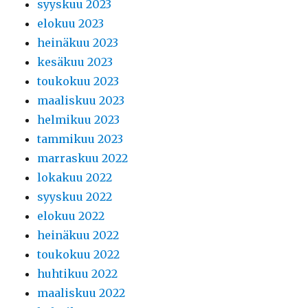
syyskuu 2023
elokuu 2023
heinäkuu 2023
kesäkuu 2023
toukokuu 2023
maaliskuu 2023
helmikuu 2023
tammikuu 2023
marraskuu 2022
lokakuu 2022
syyskuu 2022
elokuu 2022
heinäkuu 2022
toukokuu 2022
huhtikuu 2022
maaliskuu 2022