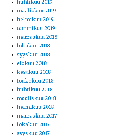
huhtikuu 2019
maaliskuu 2019
helmikuu 2019
tammikuu 2019
marraskuu 2018
lokakuu 2018
syyskuu 2018
elokuu 2018
kesäkuu 2018
toukokuu 2018
huhtikuu 2018
maaliskuu 2018
helmikuu 2018
marraskuu 2017
lokakuu 2017
syyskuu 2017