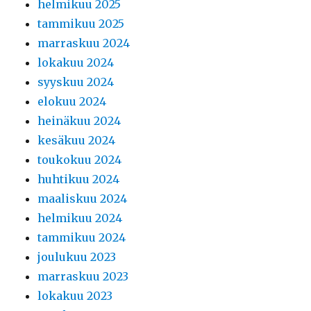
helmikuu 2025
tammikuu 2025
marraskuu 2024
lokakuu 2024
syyskuu 2024
elokuu 2024
heinäkuu 2024
kesäkuu 2024
toukokuu 2024
huhtikuu 2024
maaliskuu 2024
helmikuu 2024
tammikuu 2024
joulukuu 2023
marraskuu 2023
lokakuu 2023