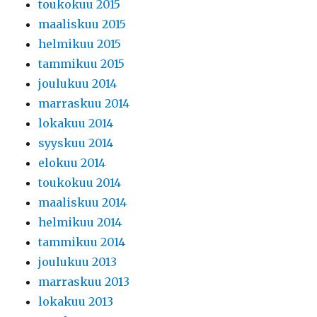
toukokuu 2015
maaliskuu 2015
helmikuu 2015
tammikuu 2015
joulukuu 2014
marraskuu 2014
lokakuu 2014
syyskuu 2014
elokuu 2014
toukokuu 2014
maaliskuu 2014
helmikuu 2014
tammikuu 2014
joulukuu 2013
marraskuu 2013
lokakuu 2013