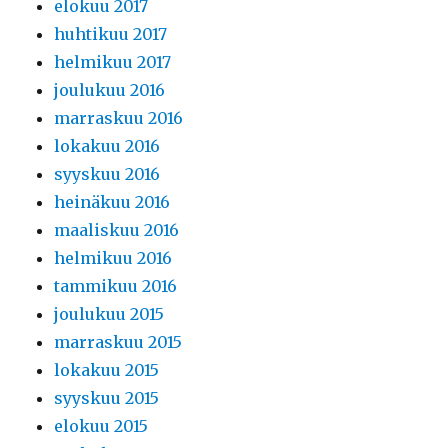
elokuu 2017
huhtikuu 2017
helmikuu 2017
joulukuu 2016
marraskuu 2016
lokakuu 2016
syyskuu 2016
heinäkuu 2016
maaliskuu 2016
helmikuu 2016
tammikuu 2016
joulukuu 2015
marraskuu 2015
lokakuu 2015
syyskuu 2015
elokuu 2015