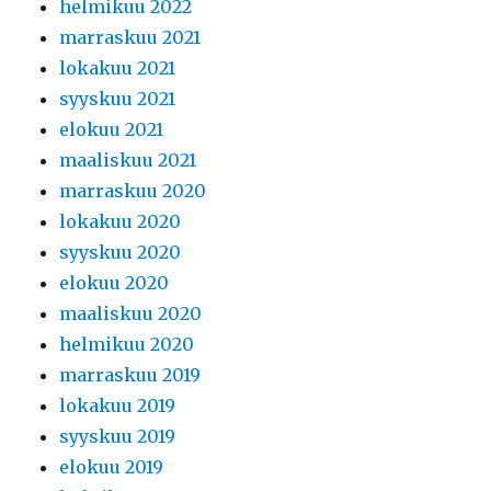
helmikuu 2022
marraskuu 2021
lokakuu 2021
syyskuu 2021
elokuu 2021
maaliskuu 2021
marraskuu 2020
lokakuu 2020
syyskuu 2020
elokuu 2020
maaliskuu 2020
helmikuu 2020
marraskuu 2019
lokakuu 2019
syyskuu 2019
elokuu 2019