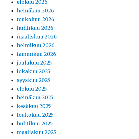
elokuu 2026
heinäkuu 2026
toukokuu 2026
huhtikuu 2026
maaliskuu 2026
helmikuu 2026
tammikuu 2026
joulukuu 2025
lokakuu 2025
syyskuu 2025
elokuu 2025
heinäkuu 2025
kesäkuu 2025
toukokuu 2025
huhtikuu 2025
maaliskuu 2025