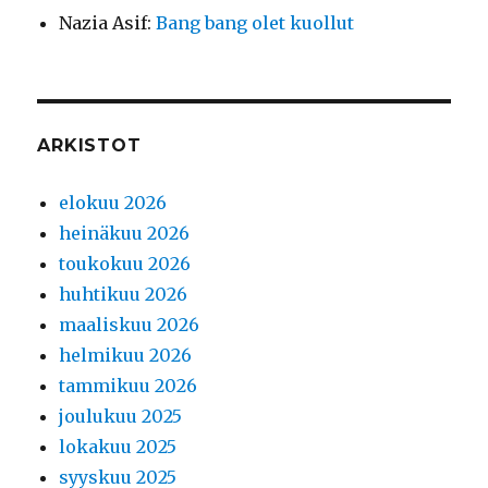
Nazia Asif
:
Bang bang olet kuollut
ARKISTOT
elokuu 2026
heinäkuu 2026
toukokuu 2026
huhtikuu 2026
maaliskuu 2026
helmikuu 2026
tammikuu 2026
joulukuu 2025
lokakuu 2025
syyskuu 2025