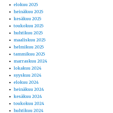
elokuu 2025
heinäkuu 2025
kesäkuu 2025
toukokuu 2025
huhtikuu 2025
maaliskuu 2025
helmikuu 2025
tammikuu 2025
marraskuu 2024
lokakuu 2024
syyskuu 2024
elokuu 2024
heinäkuu 2024
kesäkuu 2024
toukokuu 2024
huhtikuu 2024