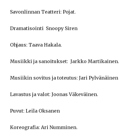
Savonlinnan Teatteri: Pojat.
Dramatisointi Snoopy Siren
Ohjaus: Taava Hakala.
Musiikki ja sanoitukset: Jarkko Martikainen.
Musiikin sovitus ja toteutus: Jari Pylvänäinen
Lavastus ja valot: Joonas Väkeväinen.
Puvut: Leila Oksanen
Koreografia: Ari Numminen.