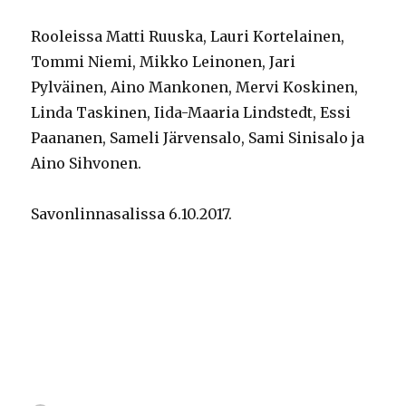
Rooleissa Matti Ruuska, Lauri Kortelainen,
Tommi Niemi, Mikko Leinonen, Jari
Pylväinen, Aino Mankonen, Mervi Koskinen,
Linda Taskinen, Iida-Maaria Lindstedt, Essi
Paananen, Sameli Järvensalo, Sami Sinisalo ja
Aino Sihvonen.
Savonlinnasalissa 6.10.2017.