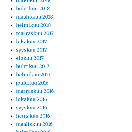
toukokuu 2018
huhtikuu 2018
maaliskuu 2018
helmikuu 2018
marraskuu 2017
lokakuu 2017
syyskuu 2017
elokuu 2017
huhtikuu 2017
helmikuu 2017
joulukuu 2016
marraskuu 2016
lokakuu 2016
syyskuu 2016
heinäkuu 2016
maaliskuu 2016