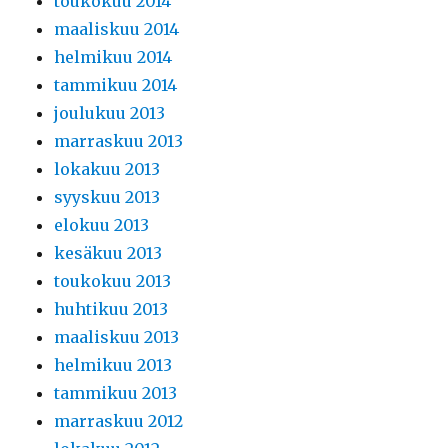
toukokuu 2014
maaliskuu 2014
helmikuu 2014
tammikuu 2014
joulukuu 2013
marraskuu 2013
lokakuu 2013
syyskuu 2013
elokuu 2013
kesäkuu 2013
toukokuu 2013
huhtikuu 2013
maaliskuu 2013
helmikuu 2013
tammikuu 2013
marraskuu 2012