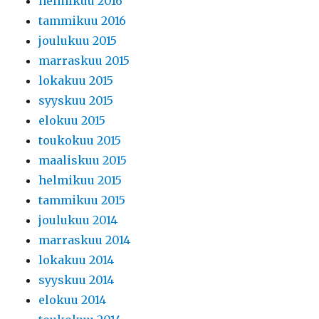
helmikuu 2016
tammikuu 2016
joulukuu 2015
marraskuu 2015
lokakuu 2015
syyskuu 2015
elokuu 2015
toukokuu 2015
maaliskuu 2015
helmikuu 2015
tammikuu 2015
joulukuu 2014
marraskuu 2014
lokakuu 2014
syyskuu 2014
elokuu 2014