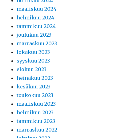
huhtikuu 2024
maaliskuu 2024
helmikuu 2024
tammikuu 2024
joulukuu 2023
marraskuu 2023
lokakuu 2023
syyskuu 2023
elokuu 2023
heinäkuu 2023
kesäkuu 2023
toukokuu 2023
maaliskuu 2023
helmikuu 2023
tammikuu 2023
marraskuu 2022