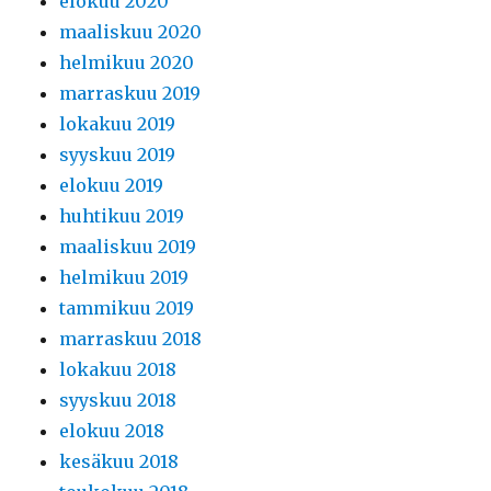
elokuu 2020
maaliskuu 2020
helmikuu 2020
marraskuu 2019
lokakuu 2019
syyskuu 2019
elokuu 2019
huhtikuu 2019
maaliskuu 2019
helmikuu 2019
tammikuu 2019
marraskuu 2018
lokakuu 2018
syyskuu 2018
elokuu 2018
kesäkuu 2018