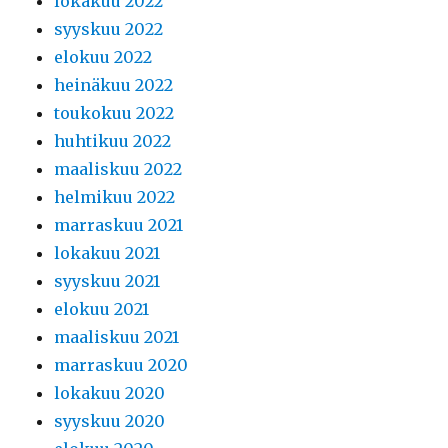
lokakuu 2022
syyskuu 2022
elokuu 2022
heinäkuu 2022
toukokuu 2022
huhtikuu 2022
maaliskuu 2022
helmikuu 2022
marraskuu 2021
lokakuu 2021
syyskuu 2021
elokuu 2021
maaliskuu 2021
marraskuu 2020
lokakuu 2020
syyskuu 2020