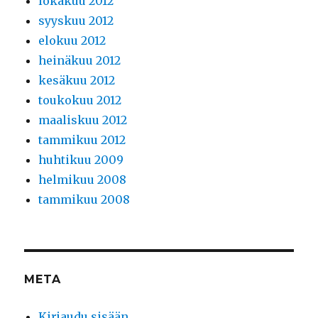
lokakuu 2012
syyskuu 2012
elokuu 2012
heinäkuu 2012
kesäkuu 2012
toukokuu 2012
maaliskuu 2012
tammikuu 2012
huhtikuu 2009
helmikuu 2008
tammikuu 2008
META
Kirjaudu sisään