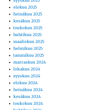
syyskuu 2025
elokuu 2025
heinäkuu 2025
kesäkuu 2025
toukokuu 2025
huhtikuu 2025
maaliskuu 2025
helmikuu 2025
tammikuu 2025
marraskuu 2024
lokakuu 2024
syyskuu 2024
elokuu 2024
heinäkuu 2024
kesäkuu 2024
toukokuu 2024