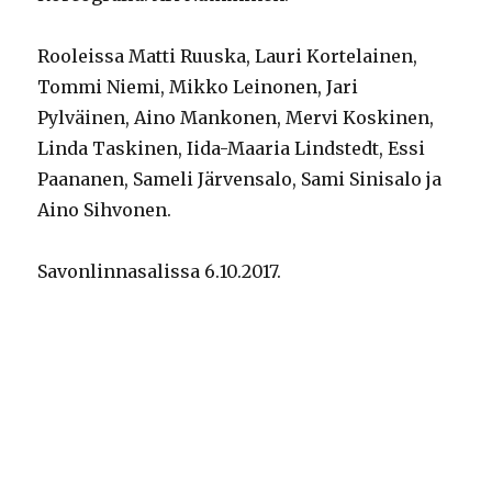
Rooleissa Matti Ruuska, Lauri Kortelainen,
Tommi Niemi, Mikko Leinonen, Jari
Pylväinen, Aino Mankonen, Mervi Koskinen,
Linda Taskinen, Iida-Maaria Lindstedt, Essi
Paananen, Sameli Järvensalo, Sami Sinisalo ja
Aino Sihvonen.
Savonlinnasalissa 6.10.2017.