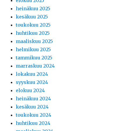
elokuu 2025
heinäkuu 2025
kesäkuu 2025
toukokuu 2025
huhtikuu 2025
maaliskuu 2025
helmikuu 2025
tammikuu 2025
marraskuu 2024
lokakuu 2024
syyskuu 2024
elokuu 2024
heinäkuu 2024
kesäkuu 2024
toukokuu 2024
huhtikuu 2024