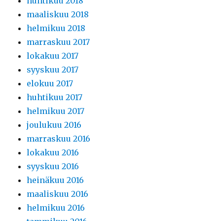
huhtikuu 2018
maaliskuu 2018
helmikuu 2018
marraskuu 2017
lokakuu 2017
syyskuu 2017
elokuu 2017
huhtikuu 2017
helmikuu 2017
joulukuu 2016
marraskuu 2016
lokakuu 2016
syyskuu 2016
heinäkuu 2016
maaliskuu 2016
helmikuu 2016