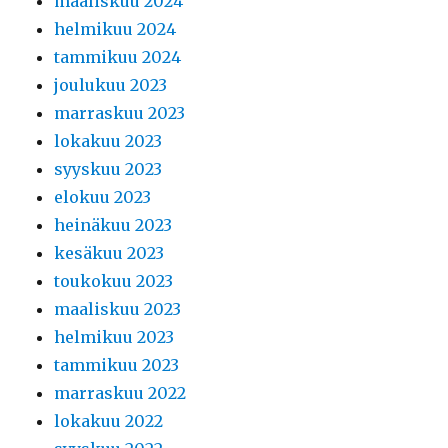
maaliskuu 2024
helmikuu 2024
tammikuu 2024
joulukuu 2023
marraskuu 2023
lokakuu 2023
syyskuu 2023
elokuu 2023
heinäkuu 2023
kesäkuu 2023
toukokuu 2023
maaliskuu 2023
helmikuu 2023
tammikuu 2023
marraskuu 2022
lokakuu 2022