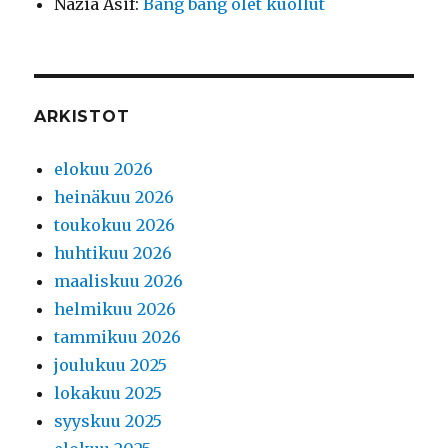
Nazia Asif
:
Bang bang olet kuollut
ARKISTOT
elokuu 2026
heinäkuu 2026
toukokuu 2026
huhtikuu 2026
maaliskuu 2026
helmikuu 2026
tammikuu 2026
joulukuu 2025
lokakuu 2025
syyskuu 2025