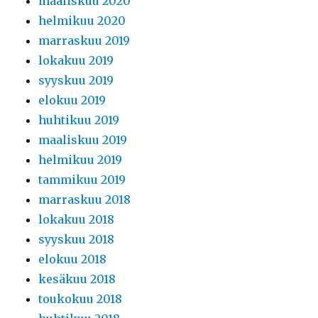
maaliskuu 2020
helmikuu 2020
marraskuu 2019
lokakuu 2019
syyskuu 2019
elokuu 2019
huhtikuu 2019
maaliskuu 2019
helmikuu 2019
tammikuu 2019
marraskuu 2018
lokakuu 2018
syyskuu 2018
elokuu 2018
kesäkuu 2018
toukokuu 2018