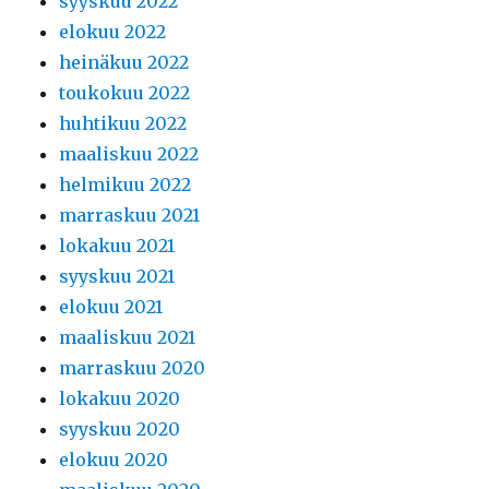
syyskuu 2022
elokuu 2022
heinäkuu 2022
toukokuu 2022
huhtikuu 2022
maaliskuu 2022
helmikuu 2022
marraskuu 2021
lokakuu 2021
syyskuu 2021
elokuu 2021
maaliskuu 2021
marraskuu 2020
lokakuu 2020
syyskuu 2020
elokuu 2020