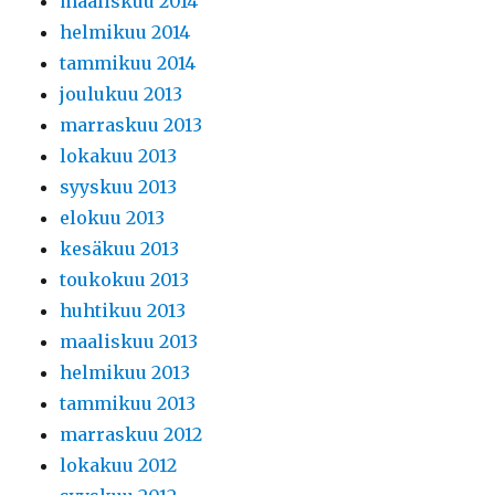
maaliskuu 2014
helmikuu 2014
tammikuu 2014
joulukuu 2013
marraskuu 2013
lokakuu 2013
syyskuu 2013
elokuu 2013
kesäkuu 2013
toukokuu 2013
huhtikuu 2013
maaliskuu 2013
helmikuu 2013
tammikuu 2013
marraskuu 2012
lokakuu 2012