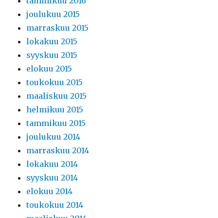
tammikuu 2016
joulukuu 2015
marraskuu 2015
lokakuu 2015
syyskuu 2015
elokuu 2015
toukokuu 2015
maaliskuu 2015
helmikuu 2015
tammikuu 2015
joulukuu 2014
marraskuu 2014
lokakuu 2014
syyskuu 2014
elokuu 2014
toukokuu 2014