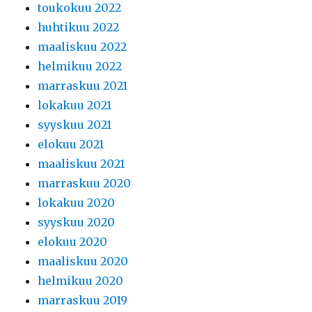
toukokuu 2022
huhtikuu 2022
maaliskuu 2022
helmikuu 2022
marraskuu 2021
lokakuu 2021
syyskuu 2021
elokuu 2021
maaliskuu 2021
marraskuu 2020
lokakuu 2020
syyskuu 2020
elokuu 2020
maaliskuu 2020
helmikuu 2020
marraskuu 2019