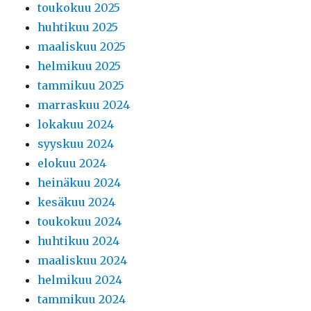
toukokuu 2025
huhtikuu 2025
maaliskuu 2025
helmikuu 2025
tammikuu 2025
marraskuu 2024
lokakuu 2024
syyskuu 2024
elokuu 2024
heinäkuu 2024
kesäkuu 2024
toukokuu 2024
huhtikuu 2024
maaliskuu 2024
helmikuu 2024
tammikuu 2024