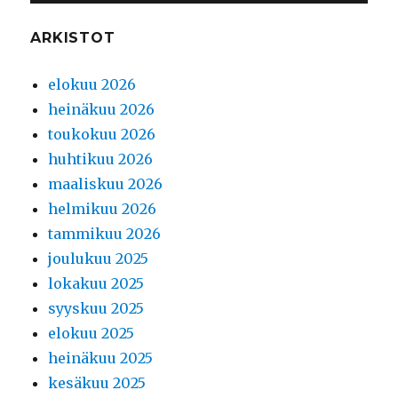
ARKISTOT
elokuu 2026
heinäkuu 2026
toukokuu 2026
huhtikuu 2026
maaliskuu 2026
helmikuu 2026
tammikuu 2026
joulukuu 2025
lokakuu 2025
syyskuu 2025
elokuu 2025
heinäkuu 2025
kesäkuu 2025