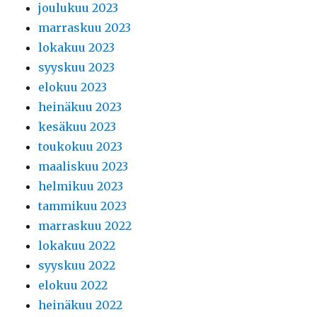
joulukuu 2023
marraskuu 2023
lokakuu 2023
syyskuu 2023
elokuu 2023
heinäkuu 2023
kesäkuu 2023
toukokuu 2023
maaliskuu 2023
helmikuu 2023
tammikuu 2023
marraskuu 2022
lokakuu 2022
syyskuu 2022
elokuu 2022
heinäkuu 2022