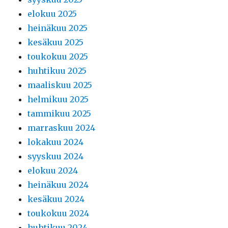
elokuu 2025
heinäkuu 2025
kesäkuu 2025
toukokuu 2025
huhtikuu 2025
maaliskuu 2025
helmikuu 2025
tammikuu 2025
marraskuu 2024
lokakuu 2024
syyskuu 2024
elokuu 2024
heinäkuu 2024
kesäkuu 2024
toukokuu 2024
huhtikuu 2024