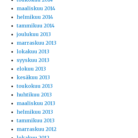
maaliskuu 2014
helmikuu 2014
tammikuu 2014
joulukuu 2013
marraskuu 2013
lokakuu 2013
syyskuu 2013
elokuu 2013
kesäkuu 2013
toukokuu 2013
huhtikuu 2013
maaliskuu 2013
helmikuu 2013
tammikuu 2013
marraskuu 2012
lokakuu 2012