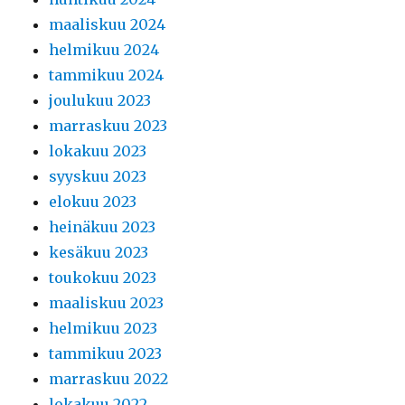
maaliskuu 2024
helmikuu 2024
tammikuu 2024
joulukuu 2023
marraskuu 2023
lokakuu 2023
syyskuu 2023
elokuu 2023
heinäkuu 2023
kesäkuu 2023
toukokuu 2023
maaliskuu 2023
helmikuu 2023
tammikuu 2023
marraskuu 2022
lokakuu 2022