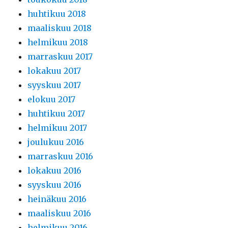
huhtikuu 2018
maaliskuu 2018
helmikuu 2018
marraskuu 2017
lokakuu 2017
syyskuu 2017
elokuu 2017
huhtikuu 2017
helmikuu 2017
joulukuu 2016
marraskuu 2016
lokakuu 2016
syyskuu 2016
heinäkuu 2016
maaliskuu 2016
helmikuu 2016