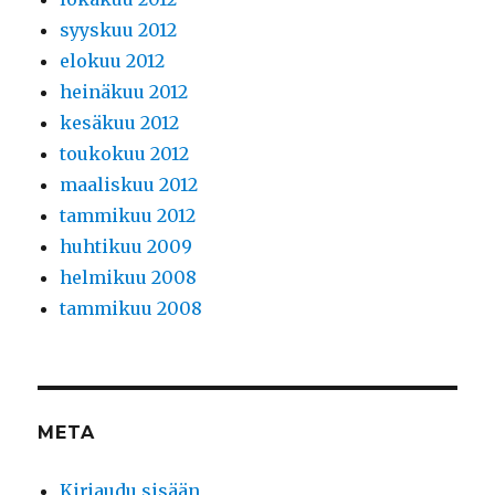
syyskuu 2012
elokuu 2012
heinäkuu 2012
kesäkuu 2012
toukokuu 2012
maaliskuu 2012
tammikuu 2012
huhtikuu 2009
helmikuu 2008
tammikuu 2008
META
Kirjaudu sisään