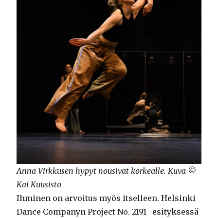
Anna Virkkusen hypyt nousivat korkealle. Kuva ©
Kai Kuusisto
Ihminen on arvoitus myös itselleen. Helsinki
Dance Companyn Project No. 2191 -esityksessä