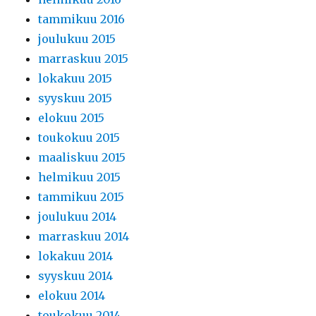
tammikuu 2016
joulukuu 2015
marraskuu 2015
lokakuu 2015
syyskuu 2015
elokuu 2015
toukokuu 2015
maaliskuu 2015
helmikuu 2015
tammikuu 2015
joulukuu 2014
marraskuu 2014
lokakuu 2014
syyskuu 2014
elokuu 2014
toukokuu 2014