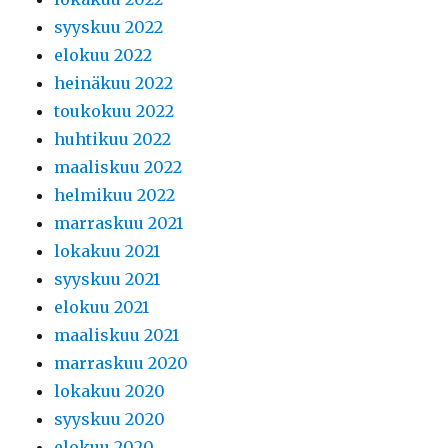
syyskuu 2022
elokuu 2022
heinäkuu 2022
toukokuu 2022
huhtikuu 2022
maaliskuu 2022
helmikuu 2022
marraskuu 2021
lokakuu 2021
syyskuu 2021
elokuu 2021
maaliskuu 2021
marraskuu 2020
lokakuu 2020
syyskuu 2020
elokuu 2020