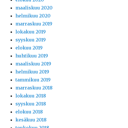
maaliskuu 2020
helmikuu 2020
marraskuu 2019
lokakuu 2019
syyskuu 2019
elokuu 2019
huhtikuu 2019
maaliskuu 2019
helmikuu 2019
tammikuu 2019
marraskuu 2018
lokakuu 2018
syyskuu 2018
elokuu 2018
kesäkuu 2018
toukokuu 2018