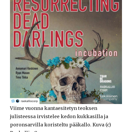
Viime vuonna kantaesitetyn teoksen
julisteessa irvistelee kedon kukkasilla ja
poronsarvilla koristeltu pääkallo. Kuva (c)