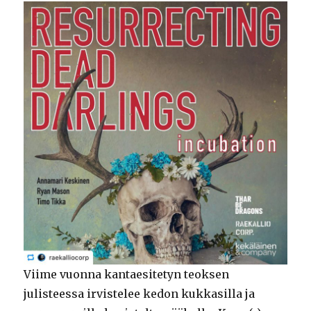
Viime vuonna kantaesitetyn teoksen
julisteessa irvistelee kedon kukkasilla ja