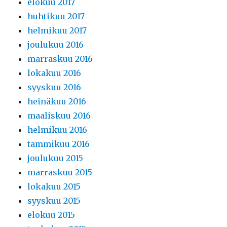
elokuu 2017
huhtikuu 2017
helmikuu 2017
joulukuu 2016
marraskuu 2016
lokakuu 2016
syyskuu 2016
heinäkuu 2016
maaliskuu 2016
helmikuu 2016
tammikuu 2016
joulukuu 2015
marraskuu 2015
lokakuu 2015
syyskuu 2015
elokuu 2015