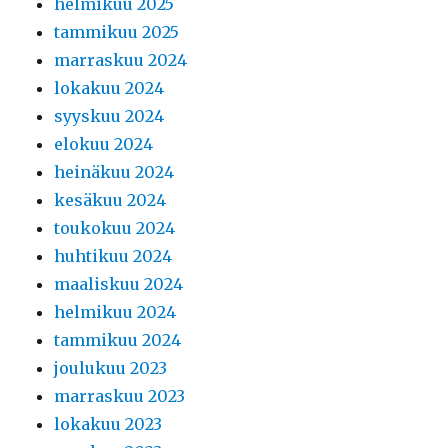
helmikuu 2025
tammikuu 2025
marraskuu 2024
lokakuu 2024
syyskuu 2024
elokuu 2024
heinäkuu 2024
kesäkuu 2024
toukokuu 2024
huhtikuu 2024
maaliskuu 2024
helmikuu 2024
tammikuu 2024
joulukuu 2023
marraskuu 2023
lokakuu 2023