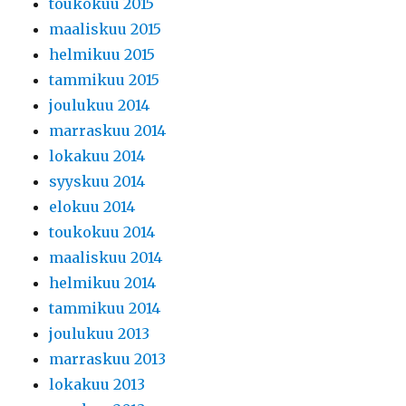
toukokuu 2015
maaliskuu 2015
helmikuu 2015
tammikuu 2015
joulukuu 2014
marraskuu 2014
lokakuu 2014
syyskuu 2014
elokuu 2014
toukokuu 2014
maaliskuu 2014
helmikuu 2014
tammikuu 2014
joulukuu 2013
marraskuu 2013
lokakuu 2013