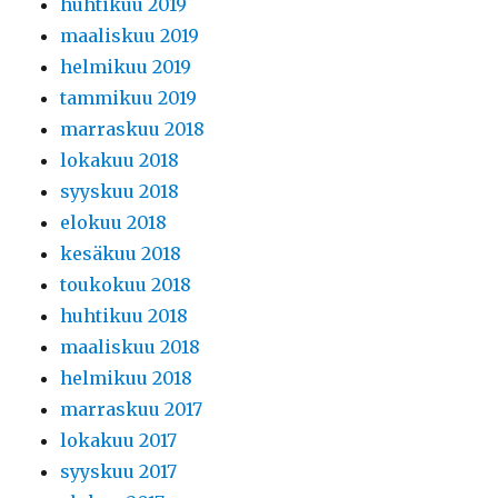
huhtikuu 2019
maaliskuu 2019
helmikuu 2019
tammikuu 2019
marraskuu 2018
lokakuu 2018
syyskuu 2018
elokuu 2018
kesäkuu 2018
toukokuu 2018
huhtikuu 2018
maaliskuu 2018
helmikuu 2018
marraskuu 2017
lokakuu 2017
syyskuu 2017