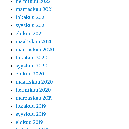
helmikuu 2022
marraskuu 2021
lokakuu 2021
syyskuu 2021
elokuu 2021
maaliskuu 2021
marraskuu 2020
lokakuu 2020
syyskuu 2020
elokuu 2020
maaliskuu 2020
helmikuu 2020
marraskuu 2019
lokakuu 2019
syyskuu 2019
elokuu 2019