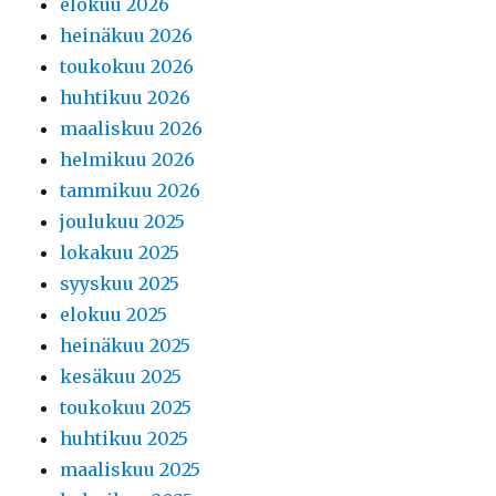
elokuu 2026
heinäkuu 2026
toukokuu 2026
huhtikuu 2026
maaliskuu 2026
helmikuu 2026
tammikuu 2026
joulukuu 2025
lokakuu 2025
syyskuu 2025
elokuu 2025
heinäkuu 2025
kesäkuu 2025
toukokuu 2025
huhtikuu 2025
maaliskuu 2025