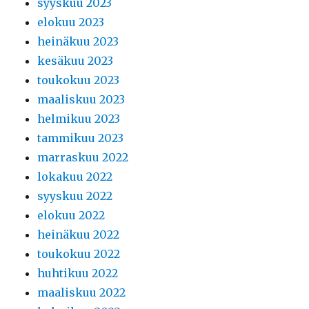
syyskuu 2023
elokuu 2023
heinäkuu 2023
kesäkuu 2023
toukokuu 2023
maaliskuu 2023
helmikuu 2023
tammikuu 2023
marraskuu 2022
lokakuu 2022
syyskuu 2022
elokuu 2022
heinäkuu 2022
toukokuu 2022
huhtikuu 2022
maaliskuu 2022