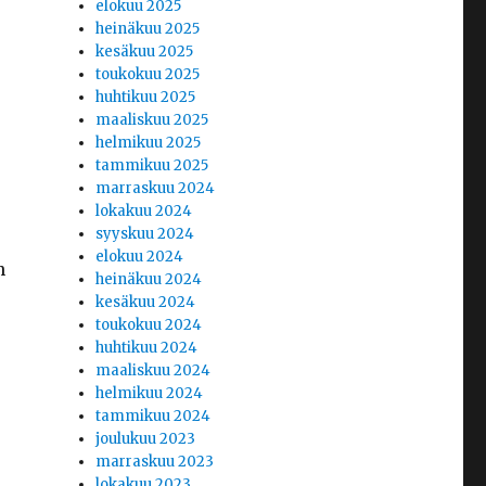
elokuu 2025
heinäkuu 2025
kesäkuu 2025
toukokuu 2025
huhtikuu 2025
maaliskuu 2025
helmikuu 2025
tammikuu 2025
marraskuu 2024
lokakuu 2024
syyskuu 2024
elokuu 2024
n
heinäkuu 2024
kesäkuu 2024
toukokuu 2024
huhtikuu 2024
maaliskuu 2024
helmikuu 2024
tammikuu 2024
joulukuu 2023
marraskuu 2023
lokakuu 2023