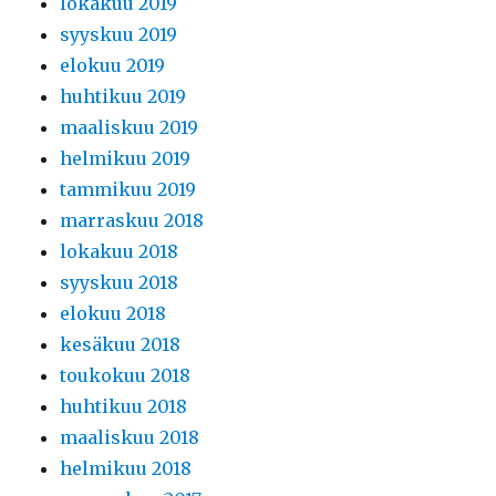
lokakuu 2019
syyskuu 2019
elokuu 2019
huhtikuu 2019
maaliskuu 2019
helmikuu 2019
tammikuu 2019
marraskuu 2018
lokakuu 2018
syyskuu 2018
elokuu 2018
kesäkuu 2018
toukokuu 2018
huhtikuu 2018
maaliskuu 2018
helmikuu 2018