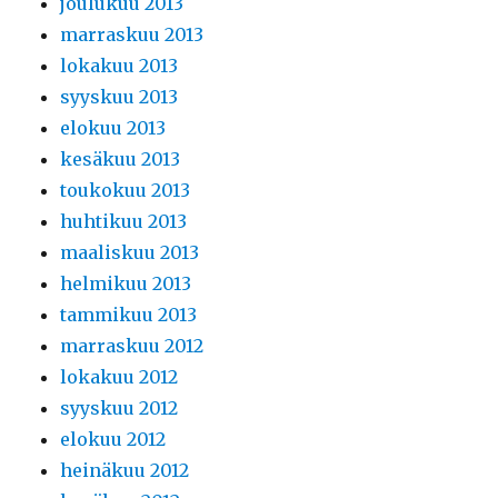
joulukuu 2013
marraskuu 2013
lokakuu 2013
syyskuu 2013
elokuu 2013
kesäkuu 2013
toukokuu 2013
huhtikuu 2013
maaliskuu 2013
helmikuu 2013
tammikuu 2013
marraskuu 2012
lokakuu 2012
syyskuu 2012
elokuu 2012
heinäkuu 2012