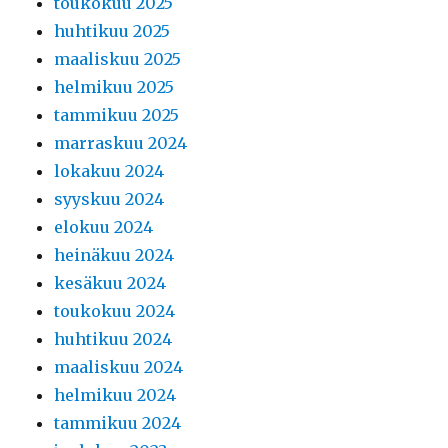
toukokuu 2025
huhtikuu 2025
maaliskuu 2025
helmikuu 2025
tammikuu 2025
marraskuu 2024
lokakuu 2024
syyskuu 2024
elokuu 2024
heinäkuu 2024
kesäkuu 2024
toukokuu 2024
huhtikuu 2024
maaliskuu 2024
helmikuu 2024
tammikuu 2024