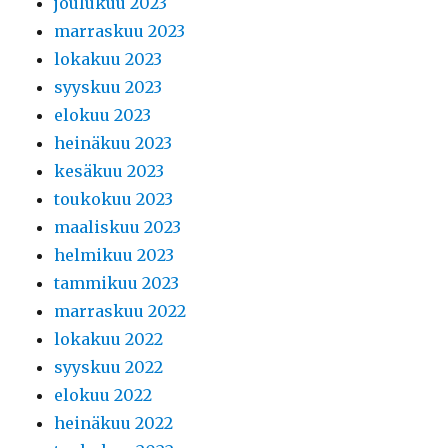
joulukuu 2023
marraskuu 2023
lokakuu 2023
syyskuu 2023
elokuu 2023
heinäkuu 2023
kesäkuu 2023
toukokuu 2023
maaliskuu 2023
helmikuu 2023
tammikuu 2023
marraskuu 2022
lokakuu 2022
syyskuu 2022
elokuu 2022
heinäkuu 2022