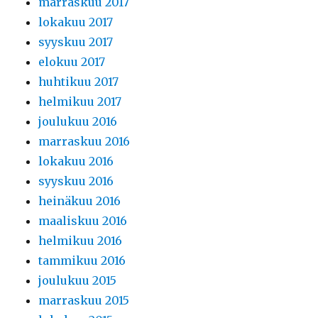
marraskuu 2017
lokakuu 2017
syyskuu 2017
elokuu 2017
huhtikuu 2017
helmikuu 2017
joulukuu 2016
marraskuu 2016
lokakuu 2016
syyskuu 2016
heinäkuu 2016
maaliskuu 2016
helmikuu 2016
tammikuu 2016
joulukuu 2015
marraskuu 2015