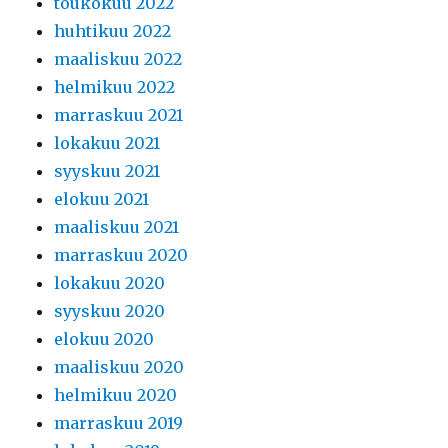
toukokuu 2022
huhtikuu 2022
maaliskuu 2022
helmikuu 2022
marraskuu 2021
lokakuu 2021
syyskuu 2021
elokuu 2021
maaliskuu 2021
marraskuu 2020
lokakuu 2020
syyskuu 2020
elokuu 2020
maaliskuu 2020
helmikuu 2020
marraskuu 2019