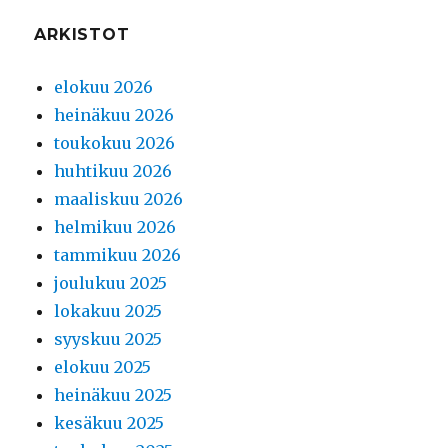
ARKISTOT
elokuu 2026
heinäkuu 2026
toukokuu 2026
huhtikuu 2026
maaliskuu 2026
helmikuu 2026
tammikuu 2026
joulukuu 2025
lokakuu 2025
syyskuu 2025
elokuu 2025
heinäkuu 2025
kesäkuu 2025