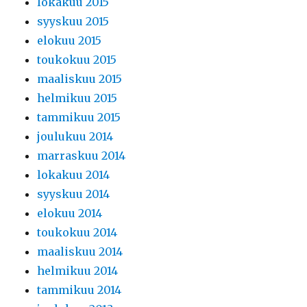
lokakuu 2015
syyskuu 2015
elokuu 2015
toukokuu 2015
maaliskuu 2015
helmikuu 2015
tammikuu 2015
joulukuu 2014
marraskuu 2014
lokakuu 2014
syyskuu 2014
elokuu 2014
toukokuu 2014
maaliskuu 2014
helmikuu 2014
tammikuu 2014