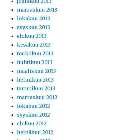
joulukuu 2013
marraskuu 2013
lokakuu 2013
syyskuu 2013
elokuu 2013
kesäkuu 2013
toukokuu 2013
huhtikuu 2013
maaliskuu 2013
helmikuu 2013
tammikuu 2013
marraskuu 2012
lokakuu 2012
syyskuu 2012
elokuu 2012
heinäkuu 2012