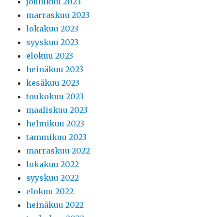
joulukuu 2023
marraskuu 2023
lokakuu 2023
syyskuu 2023
elokuu 2023
heinäkuu 2023
kesäkuu 2023
toukokuu 2023
maaliskuu 2023
helmikuu 2023
tammikuu 2023
marraskuu 2022
lokakuu 2022
syyskuu 2022
elokuu 2022
heinäkuu 2022