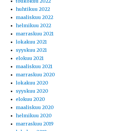
toukokuu 2022
huhtikuu 2022
maaliskuu 2022
helmikuu 2022
marraskuu 2021
lokakuu 2021
syyskuu 2021
elokuu 2021
maaliskuu 2021
marraskuu 2020
lokakuu 2020
syyskuu 2020
elokuu 2020
maaliskuu 2020
helmikuu 2020
marraskuu 2019