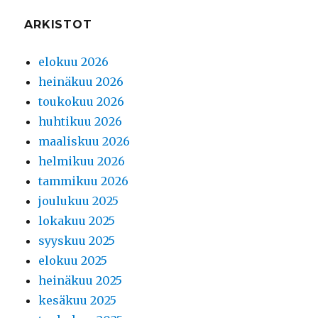
ARKISTOT
elokuu 2026
heinäkuu 2026
toukokuu 2026
huhtikuu 2026
maaliskuu 2026
helmikuu 2026
tammikuu 2026
joulukuu 2025
lokakuu 2025
syyskuu 2025
elokuu 2025
heinäkuu 2025
kesäkuu 2025