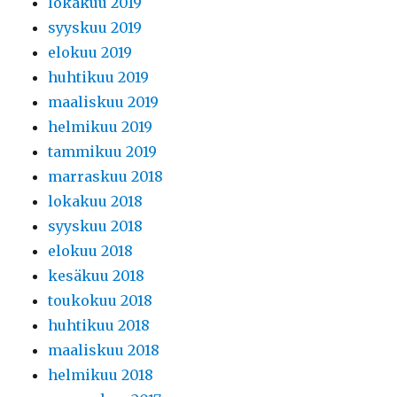
lokakuu 2019
syyskuu 2019
elokuu 2019
huhtikuu 2019
maaliskuu 2019
helmikuu 2019
tammikuu 2019
marraskuu 2018
lokakuu 2018
syyskuu 2018
elokuu 2018
kesäkuu 2018
toukokuu 2018
huhtikuu 2018
maaliskuu 2018
helmikuu 2018