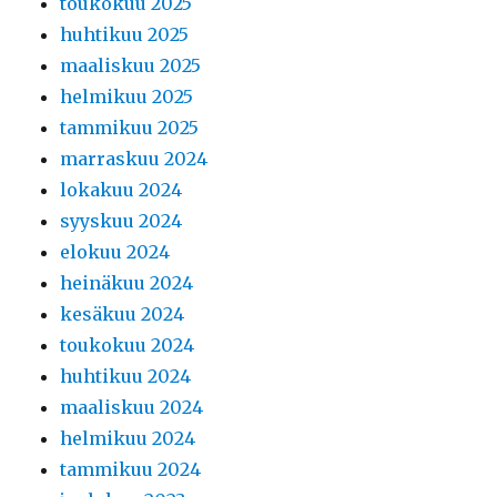
toukokuu 2025
huhtikuu 2025
maaliskuu 2025
helmikuu 2025
tammikuu 2025
marraskuu 2024
lokakuu 2024
syyskuu 2024
elokuu 2024
heinäkuu 2024
kesäkuu 2024
toukokuu 2024
huhtikuu 2024
maaliskuu 2024
helmikuu 2024
tammikuu 2024