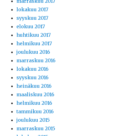
marraskuu 2017
lokakuu 2017
syyskuu 2017
elokuu 2017
huhtikuu 2017
helmikuu 2017
joulukuu 2016
marraskuu 2016
lokakuu 2016
syyskuu 2016
heinäkuu 2016
maaliskuu 2016
helmikuu 2016
tammikuu 2016
joulukuu 2015
marraskuu 2015