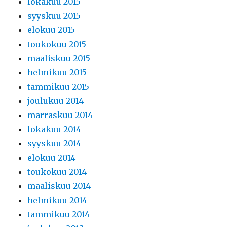
lokakuu 2015
syyskuu 2015
elokuu 2015
toukokuu 2015
maaliskuu 2015
helmikuu 2015
tammikuu 2015
joulukuu 2014
marraskuu 2014
lokakuu 2014
syyskuu 2014
elokuu 2014
toukokuu 2014
maaliskuu 2014
helmikuu 2014
tammikuu 2014