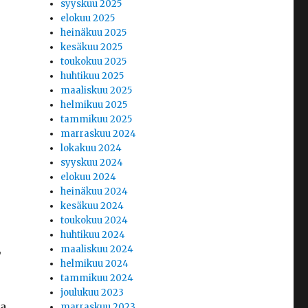
syyskuu 2025
elokuu 2025
heinäkuu 2025
kesäkuu 2025
toukokuu 2025
huhtikuu 2025
maaliskuu 2025
helmikuu 2025
tammikuu 2025
marraskuu 2024
lokakuu 2024
syyskuu 2024
elokuu 2024
heinäkuu 2024
kesäkuu 2024
toukokuu 2024
huhtikuu 2024
,
maaliskuu 2024
helmikuu 2024
tammikuu 2024
joulukuu 2023
sa
marraskuu 2023