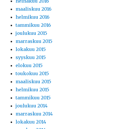
heinäkuu 2016
maaliskuu 2016
helmikuu 2016
tammikuu 2016
joulukuu 2015
marraskuu 2015
lokakuu 2015
syyskuu 2015
elokuu 2015
toukokuu 2015
maaliskuu 2015
helmikuu 2015
tammikuu 2015
joulukuu 2014
marraskuu 2014
lokakuu 2014