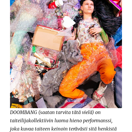
DOOMBANG (saatan tarvita tätä vielä) on
taiteilijakollektiivin luoma hieno performanssi,
joka kuvaa taiteen keinoin terävästi sitä henkistä