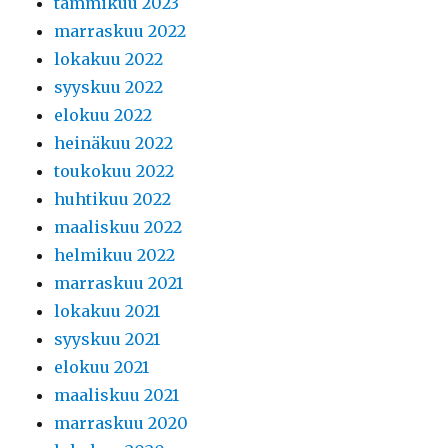
tammikuu 2023
marraskuu 2022
lokakuu 2022
syyskuu 2022
elokuu 2022
heinäkuu 2022
toukokuu 2022
huhtikuu 2022
maaliskuu 2022
helmikuu 2022
marraskuu 2021
lokakuu 2021
syyskuu 2021
elokuu 2021
maaliskuu 2021
marraskuu 2020