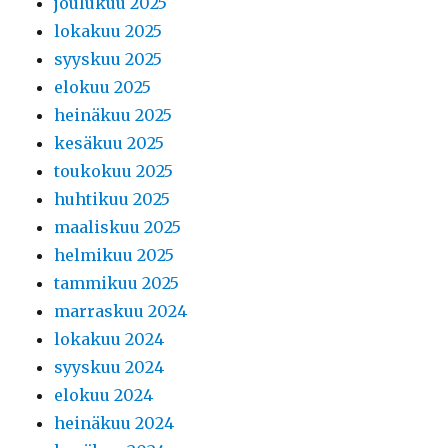
joulukuu 2025
lokakuu 2025
syyskuu 2025
elokuu 2025
heinäkuu 2025
kesäkuu 2025
toukokuu 2025
huhtikuu 2025
maaliskuu 2025
helmikuu 2025
tammikuu 2025
marraskuu 2024
lokakuu 2024
syyskuu 2024
elokuu 2024
heinäkuu 2024