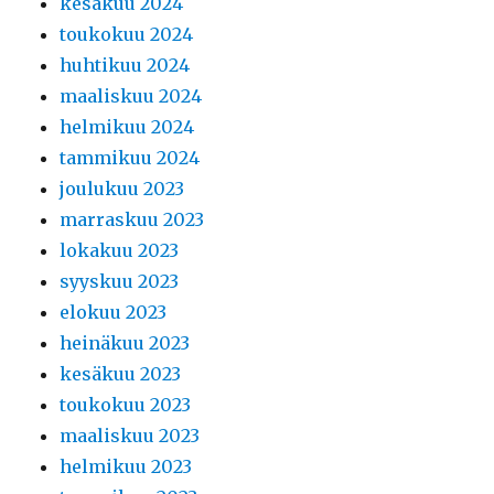
kesäkuu 2024
toukokuu 2024
huhtikuu 2024
maaliskuu 2024
helmikuu 2024
tammikuu 2024
joulukuu 2023
marraskuu 2023
lokakuu 2023
syyskuu 2023
elokuu 2023
heinäkuu 2023
kesäkuu 2023
toukokuu 2023
maaliskuu 2023
helmikuu 2023