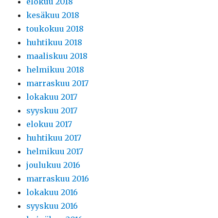
elokuu 2018
kesäkuu 2018
toukokuu 2018
huhtikuu 2018
maaliskuu 2018
helmikuu 2018
marraskuu 2017
lokakuu 2017
syyskuu 2017
elokuu 2017
huhtikuu 2017
helmikuu 2017
joulukuu 2016
marraskuu 2016
lokakuu 2016
syyskuu 2016