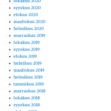
lokakuu 2020
syyskuu 2020
elokuu 2020
maaliskuu 2020
helmikuu 2020
marraskuu 2019
lokakuu 2019
syyskuu 2019
elokuu 2019
huhtikuu 2019
maaliskuu 2019
helmikuu 2019
tammikuu 2019
marraskuu 2018
lokakuu 2018
syyskuu 2018