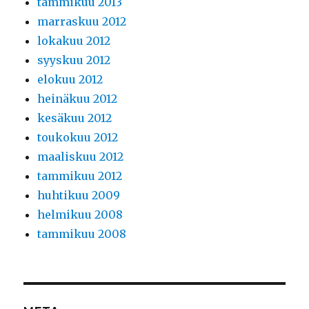
tammikuu 2013
marraskuu 2012
lokakuu 2012
syyskuu 2012
elokuu 2012
heinäkuu 2012
kesäkuu 2012
toukokuu 2012
maaliskuu 2012
tammikuu 2012
huhtikuu 2009
helmikuu 2008
tammikuu 2008