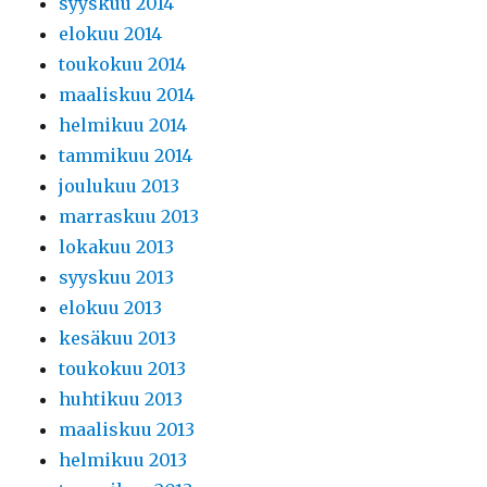
syyskuu 2014
elokuu 2014
toukokuu 2014
maaliskuu 2014
helmikuu 2014
tammikuu 2014
joulukuu 2013
marraskuu 2013
lokakuu 2013
syyskuu 2013
elokuu 2013
kesäkuu 2013
toukokuu 2013
huhtikuu 2013
maaliskuu 2013
helmikuu 2013