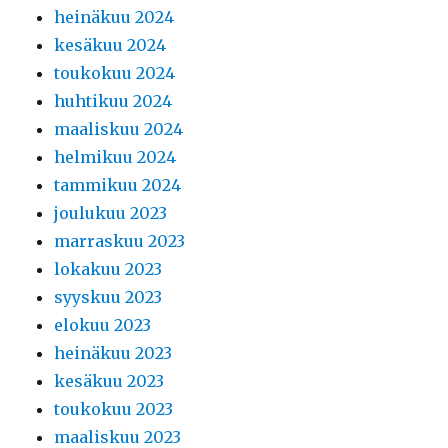
heinäkuu 2024
kesäkuu 2024
toukokuu 2024
huhtikuu 2024
maaliskuu 2024
helmikuu 2024
tammikuu 2024
joulukuu 2023
marraskuu 2023
lokakuu 2023
syyskuu 2023
elokuu 2023
heinäkuu 2023
kesäkuu 2023
toukokuu 2023
maaliskuu 2023