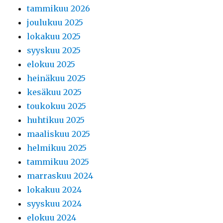
tammikuu 2026
joulukuu 2025
lokakuu 2025
syyskuu 2025
elokuu 2025
heinäkuu 2025
kesäkuu 2025
toukokuu 2025
huhtikuu 2025
maaliskuu 2025
helmikuu 2025
tammikuu 2025
marraskuu 2024
lokakuu 2024
syyskuu 2024
elokuu 2024