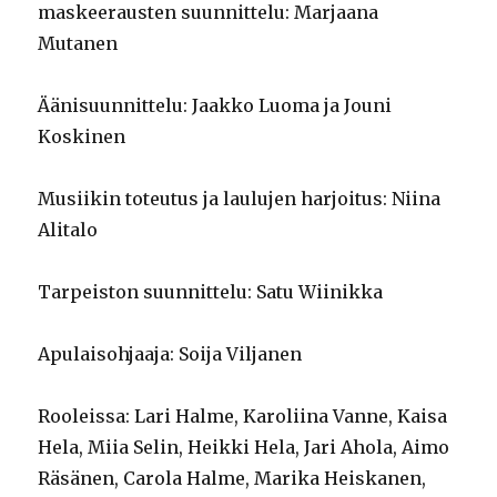
maskeerausten suunnittelu: Marjaana
Mutanen
Äänisuunnittelu: Jaakko Luoma ja Jouni
Koskinen
Musiikin toteutus ja laulujen harjoitus: Niina
Alitalo
Tarpeiston suunnittelu: Satu Wiinikka
Apulaisohjaaja: Soija Viljanen
Rooleissa: Lari Halme, Karoliina Vanne, Kaisa
Hela, Miia Selin, Heikki Hela, Jari Ahola, Aimo
Räsänen, Carola Halme, Marika Heiskanen,