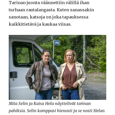
Tarinan juonta väännettiin välillä ihan
turhaan rautalangasta. Kuten sanassakin
sanotaan, katsoja on joka tapauksessa
kaikkitietävä ja kaukaa viisas.
Miia Selin ja Kaisa Hela näyttelivät tarinan
pahiksia. Selin komppasi hienosti ja se nosti Helan