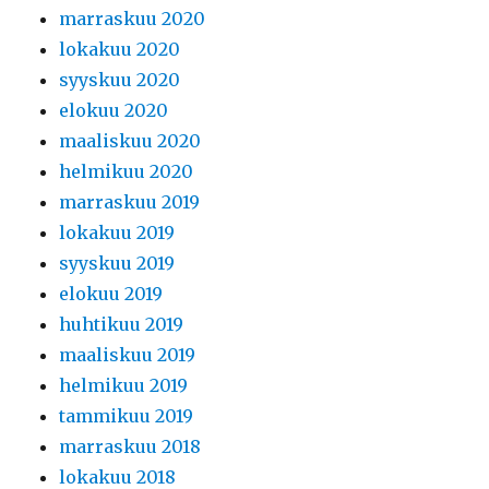
marraskuu 2020
lokakuu 2020
syyskuu 2020
elokuu 2020
maaliskuu 2020
helmikuu 2020
marraskuu 2019
lokakuu 2019
syyskuu 2019
elokuu 2019
huhtikuu 2019
maaliskuu 2019
helmikuu 2019
tammikuu 2019
marraskuu 2018
lokakuu 2018