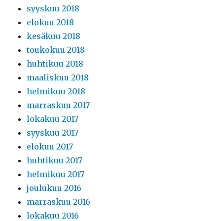
syyskuu 2018
elokuu 2018
kesäkuu 2018
toukokuu 2018
huhtikuu 2018
maaliskuu 2018
helmikuu 2018
marraskuu 2017
lokakuu 2017
syyskuu 2017
elokuu 2017
huhtikuu 2017
helmikuu 2017
joulukuu 2016
marraskuu 2016
lokakuu 2016