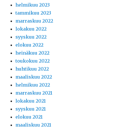
helmikuu 2023
tammikuu 2023
marraskuu 2022
lokakuu 2022
syyskuu 2022
elokuu 2022
heinäkuu 2022
toukokuu 2022
huhtikuu 2022
maaliskuu 2022
helmikuu 2022
marraskuu 2021
lokakuu 2021
syyskuu 2021
elokuu 2021
maaliskuu 2021