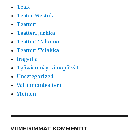
TeaK
Teater Mestola
Teatteri
Teatteri Jurkka
Teatteri Takomo
Teatteri Telakka
tragedia
Työväen näyttämöpäivät
Uncategorized
Valtiomonteatteri
Yleinen
VIIMEISIMMÄT KOMMENTIT