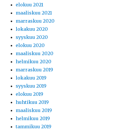
elokuu 2021
maaliskuu 2021
marraskuu 2020
lokakuu 2020
syyskuu 2020
elokuu 2020
maaliskuu 2020
helmikuu 2020
marraskuu 2019
lokakuu 2019
syyskuu 2019
elokuu 2019
huhtikuu 2019
maaliskuu 2019
helmikuu 2019
tammikuu 2019