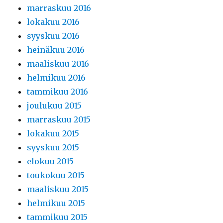
marraskuu 2016
lokakuu 2016
syyskuu 2016
heinäkuu 2016
maaliskuu 2016
helmikuu 2016
tammikuu 2016
joulukuu 2015
marraskuu 2015
lokakuu 2015
syyskuu 2015
elokuu 2015
toukokuu 2015
maaliskuu 2015
helmikuu 2015
tammikuu 2015