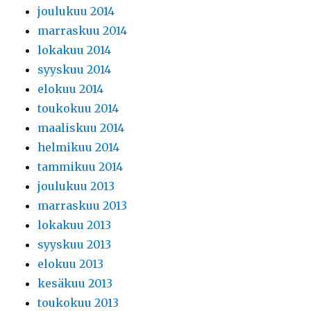
joulukuu 2014
marraskuu 2014
lokakuu 2014
syyskuu 2014
elokuu 2014
toukokuu 2014
maaliskuu 2014
helmikuu 2014
tammikuu 2014
joulukuu 2013
marraskuu 2013
lokakuu 2013
syyskuu 2013
elokuu 2013
kesäkuu 2013
toukokuu 2013