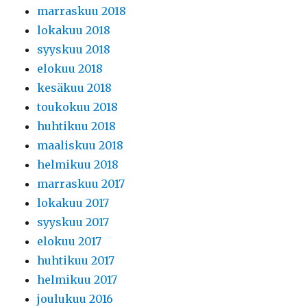
marraskuu 2018
lokakuu 2018
syyskuu 2018
elokuu 2018
kesäkuu 2018
toukokuu 2018
huhtikuu 2018
maaliskuu 2018
helmikuu 2018
marraskuu 2017
lokakuu 2017
syyskuu 2017
elokuu 2017
huhtikuu 2017
helmikuu 2017
joulukuu 2016