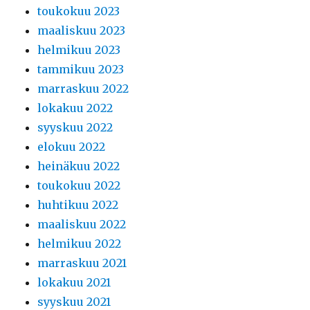
toukokuu 2023
maaliskuu 2023
helmikuu 2023
tammikuu 2023
marraskuu 2022
lokakuu 2022
syyskuu 2022
elokuu 2022
heinäkuu 2022
toukokuu 2022
huhtikuu 2022
maaliskuu 2022
helmikuu 2022
marraskuu 2021
lokakuu 2021
syyskuu 2021