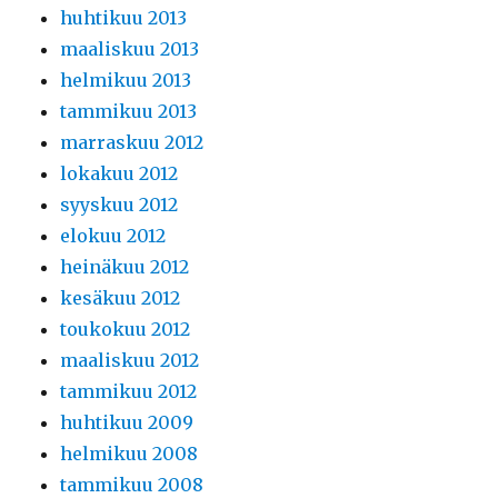
huhtikuu 2013
maaliskuu 2013
helmikuu 2013
tammikuu 2013
marraskuu 2012
lokakuu 2012
syyskuu 2012
elokuu 2012
heinäkuu 2012
kesäkuu 2012
toukokuu 2012
maaliskuu 2012
tammikuu 2012
huhtikuu 2009
helmikuu 2008
tammikuu 2008