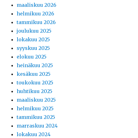
maaliskuu 2026
helmikuu 2026
tammikuu 2026
joulukuu 2025
lokakuu 2025
syyskuu 2025
elokuu 2025
heinäkuu 2025
kesäkuu 2025
toukokuu 2025
huhtikuu 2025
maaliskuu 2025
helmikuu 2025
tammikuu 2025
marraskuu 2024
lokakuu 2024