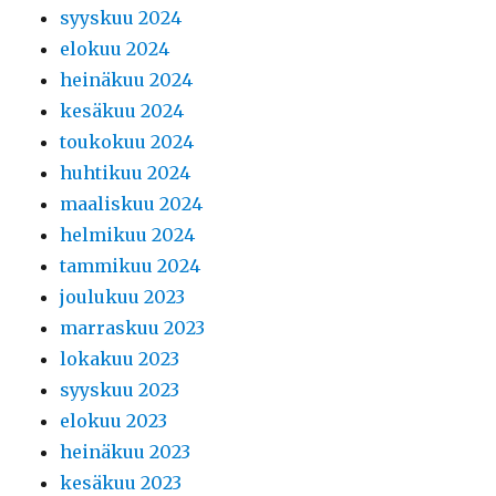
syyskuu 2024
elokuu 2024
heinäkuu 2024
kesäkuu 2024
toukokuu 2024
huhtikuu 2024
maaliskuu 2024
helmikuu 2024
tammikuu 2024
joulukuu 2023
marraskuu 2023
lokakuu 2023
syyskuu 2023
elokuu 2023
heinäkuu 2023
kesäkuu 2023