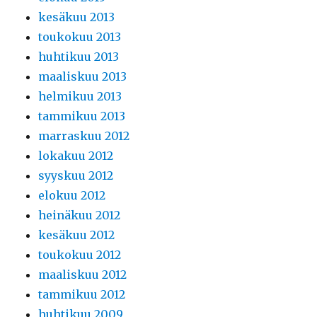
kesäkuu 2013
toukokuu 2013
huhtikuu 2013
maaliskuu 2013
helmikuu 2013
tammikuu 2013
marraskuu 2012
lokakuu 2012
syyskuu 2012
elokuu 2012
heinäkuu 2012
kesäkuu 2012
toukokuu 2012
maaliskuu 2012
tammikuu 2012
huhtikuu 2009