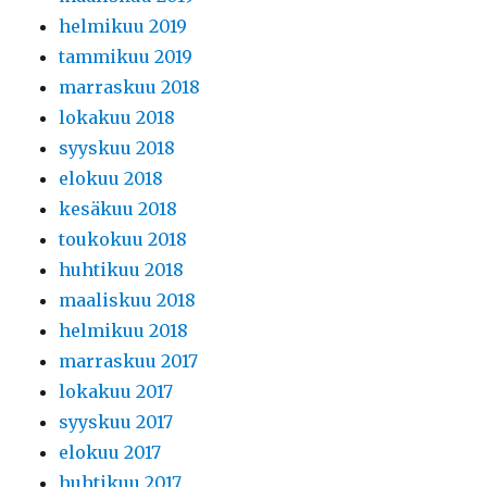
helmikuu 2019
tammikuu 2019
marraskuu 2018
lokakuu 2018
syyskuu 2018
elokuu 2018
kesäkuu 2018
toukokuu 2018
huhtikuu 2018
maaliskuu 2018
helmikuu 2018
marraskuu 2017
lokakuu 2017
syyskuu 2017
elokuu 2017
huhtikuu 2017