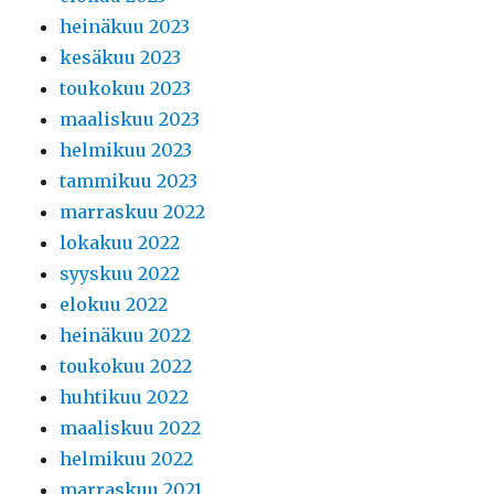
heinäkuu 2023
kesäkuu 2023
toukokuu 2023
maaliskuu 2023
helmikuu 2023
tammikuu 2023
marraskuu 2022
lokakuu 2022
syyskuu 2022
elokuu 2022
heinäkuu 2022
toukokuu 2022
huhtikuu 2022
maaliskuu 2022
helmikuu 2022
marraskuu 2021