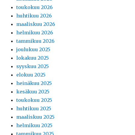
toukokuu 2026
huhtikuu 2026
maaliskuu 2026
helmikuu 2026
tammikuu 2026
joulukuu 2025
lokakuu 2025
syyskuu 2025
elokuu 2025
heinäkuu 2025
kesäkuu 2025
toukokuu 2025
huhtikuu 2025
maaliskuu 2025
helmikuu 2025
tammikuu 2025