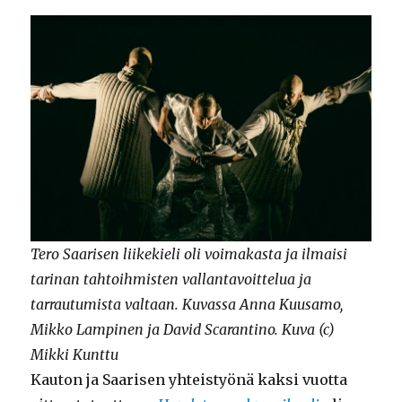
Tero Saarisen liikekieli oli voimakasta ja ilmaisi
tarinan tahtoihmisten vallantavoittelua ja
tarrautumista valtaan. Kuvassa Anna Kuusamo,
Mikko Lampinen ja David Scarantino. Kuva (c)
Mikki Kunttu
Kauton ja Saarisen yhteistyönä kaksi vuotta