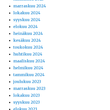
marraskuu 2024
lokakuu 2024
syyskuu 2024
elokuu 2024
heinäkuu 2024
kesäkuu 2024
toukokuu 2024
huhtikuu 2024
maaliskuu 2024
helmikuu 2024
tammikuu 2024
joulukuu 2023
marraskuu 2023
lokakuu 2023
syyskuu 2023
elokuu 2023