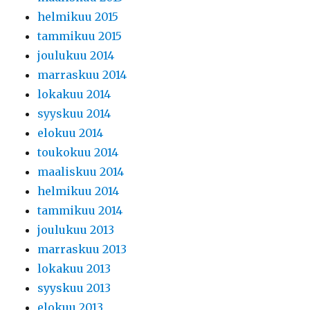
helmikuu 2015
tammikuu 2015
joulukuu 2014
marraskuu 2014
lokakuu 2014
syyskuu 2014
elokuu 2014
toukokuu 2014
maaliskuu 2014
helmikuu 2014
tammikuu 2014
joulukuu 2013
marraskuu 2013
lokakuu 2013
syyskuu 2013
elokuu 2013