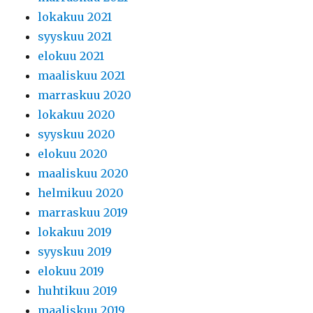
lokakuu 2021
syyskuu 2021
elokuu 2021
maaliskuu 2021
marraskuu 2020
lokakuu 2020
syyskuu 2020
elokuu 2020
maaliskuu 2020
helmikuu 2020
marraskuu 2019
lokakuu 2019
syyskuu 2019
elokuu 2019
huhtikuu 2019
maaliskuu 2019