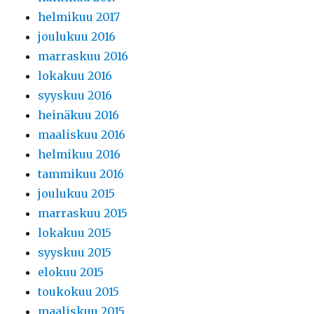
helmikuu 2017
joulukuu 2016
marraskuu 2016
lokakuu 2016
syyskuu 2016
heinäkuu 2016
maaliskuu 2016
helmikuu 2016
tammikuu 2016
joulukuu 2015
marraskuu 2015
lokakuu 2015
syyskuu 2015
elokuu 2015
toukokuu 2015
maaliskuu 2015