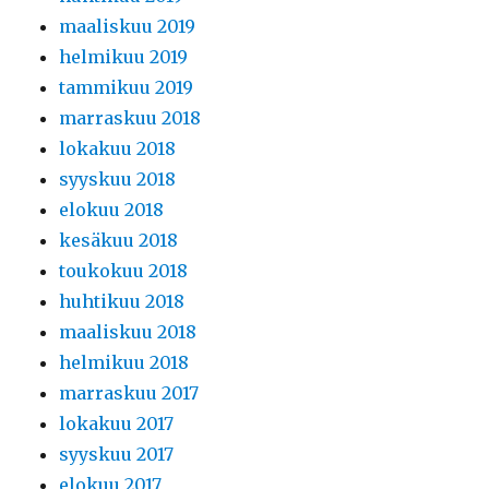
maaliskuu 2019
helmikuu 2019
tammikuu 2019
marraskuu 2018
lokakuu 2018
syyskuu 2018
elokuu 2018
kesäkuu 2018
toukokuu 2018
huhtikuu 2018
maaliskuu 2018
helmikuu 2018
marraskuu 2017
lokakuu 2017
syyskuu 2017
elokuu 2017