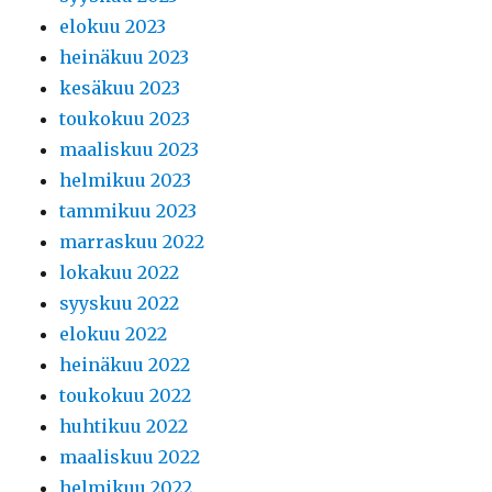
elokuu 2023
heinäkuu 2023
kesäkuu 2023
toukokuu 2023
maaliskuu 2023
helmikuu 2023
tammikuu 2023
marraskuu 2022
lokakuu 2022
syyskuu 2022
elokuu 2022
heinäkuu 2022
toukokuu 2022
huhtikuu 2022
maaliskuu 2022
helmikuu 2022