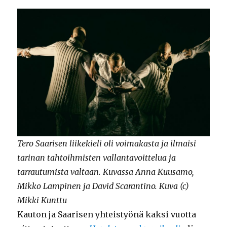
Tero Saarisen liikekieli oli voimakasta ja ilmaisi
tarinan tahtoihmisten vallantavoittelua ja
tarrautumista valtaan. Kuvassa Anna Kuusamo,
Mikko Lampinen ja David Scarantino. Kuva (c)
Mikki Kunttu
Kauton ja Saarisen yhteistyönä kaksi vuotta