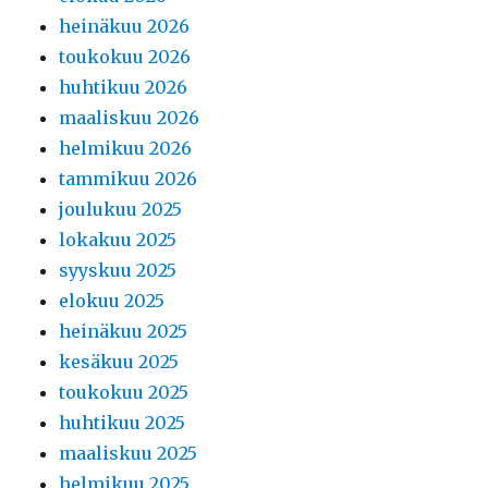
heinäkuu 2026
toukokuu 2026
huhtikuu 2026
maaliskuu 2026
helmikuu 2026
tammikuu 2026
joulukuu 2025
lokakuu 2025
syyskuu 2025
elokuu 2025
heinäkuu 2025
kesäkuu 2025
toukokuu 2025
huhtikuu 2025
maaliskuu 2025
helmikuu 2025