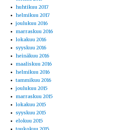
huhtikuu 2017
helmikuu 2017
joulukuu 2016
marraskuu 2016
lokakuu 2016
syyskuu 2016
heinäkuu 2016
maaliskuu 2016
helmikuu 2016
tammikuu 2016
joulukuu 2015
marraskuu 2015
lokakuu 2015
syyskuu 2015
elokuu 2015
toukokuu 2015