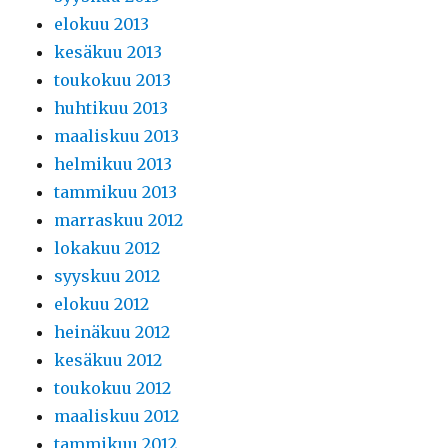
elokuu 2013
kesäkuu 2013
toukokuu 2013
huhtikuu 2013
maaliskuu 2013
helmikuu 2013
tammikuu 2013
marraskuu 2012
lokakuu 2012
syyskuu 2012
elokuu 2012
heinäkuu 2012
kesäkuu 2012
toukokuu 2012
maaliskuu 2012
tammikuu 2012