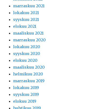
marraskuu 2021
lokakuu 2021
syyskuu 2021
elokuu 2021
maaliskuu 2021
marraskuu 2020
lokakuu 2020
syyskuu 2020
elokuu 2020
maaliskuu 2020
helmikuu 2020
marraskuu 2019
lokakuu 2019
syyskuu 2019
elokuu 2019
huhtikuu 2019