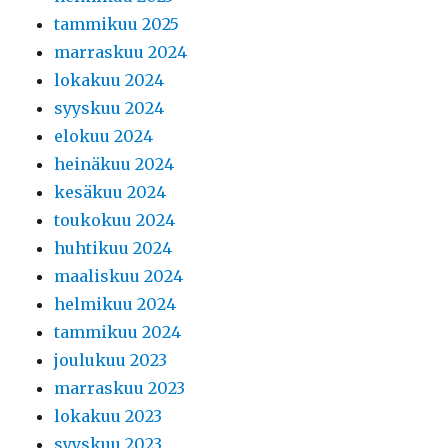
tammikuu 2025
marraskuu 2024
lokakuu 2024
syyskuu 2024
elokuu 2024
heinäkuu 2024
kesäkuu 2024
toukokuu 2024
huhtikuu 2024
maaliskuu 2024
helmikuu 2024
tammikuu 2024
joulukuu 2023
marraskuu 2023
lokakuu 2023
syyskuu 2023