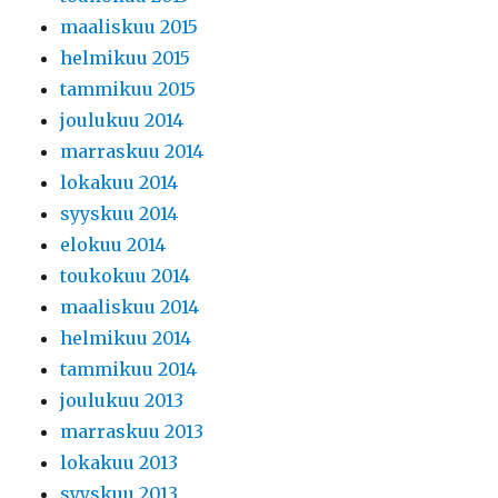
maaliskuu 2015
helmikuu 2015
tammikuu 2015
joulukuu 2014
marraskuu 2014
lokakuu 2014
syyskuu 2014
elokuu 2014
toukokuu 2014
maaliskuu 2014
helmikuu 2014
tammikuu 2014
joulukuu 2013
marraskuu 2013
lokakuu 2013
syyskuu 2013