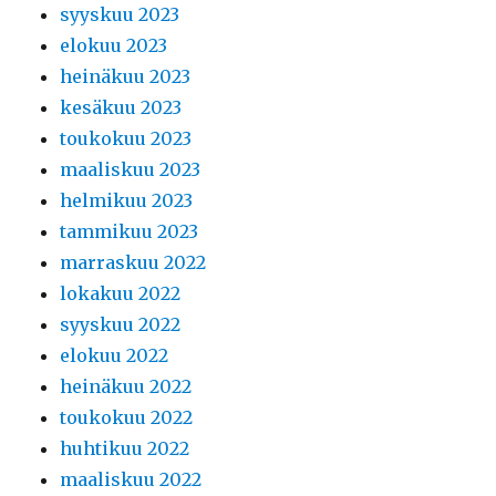
syyskuu 2023
elokuu 2023
heinäkuu 2023
kesäkuu 2023
toukokuu 2023
maaliskuu 2023
helmikuu 2023
tammikuu 2023
marraskuu 2022
lokakuu 2022
syyskuu 2022
elokuu 2022
heinäkuu 2022
toukokuu 2022
huhtikuu 2022
maaliskuu 2022