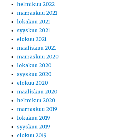
helmikuu 2022
marraskuu 2021
lokakuu 2021
syyskuu 2021
elokuu 2021
maaliskuu 2021
marraskuu 2020
lokakuu 2020
syyskuu 2020
elokuu 2020
maaliskuu 2020
helmikuu 2020
marraskuu 2019
lokakuu 2019
syyskuu 2019
elokuu 2019