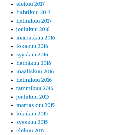
elokuu 2017
huhtikuu 2017
helmikuu 2017
joulukuu 2016
marraskuu 2016
lokakuu 2016
syyskuu 2016
heinäkuu 2016
maaliskuu 2016
helmikuu 2016
tammikuu 2016
joulukuu 2015
marraskuu 2015
lokakuu 2015
syyskuu 2015
elokuu 2015