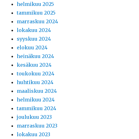
helmikuu 2025
tammikuu 2025
marraskuu 2024
lokakuu 2024
syyskuu 2024
elokuu 2024
heinäkuu 2024
kesäkuu 2024
toukokuu 2024
huhtikuu 2024
maaliskuu 2024
helmikuu 2024
tammikuu 2024
joulukuu 2023
marraskuu 2023
lokakuu 2023