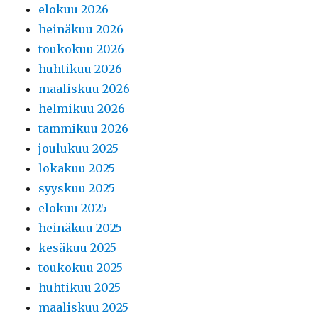
elokuu 2026
heinäkuu 2026
toukokuu 2026
huhtikuu 2026
maaliskuu 2026
helmikuu 2026
tammikuu 2026
joulukuu 2025
lokakuu 2025
syyskuu 2025
elokuu 2025
heinäkuu 2025
kesäkuu 2025
toukokuu 2025
huhtikuu 2025
maaliskuu 2025