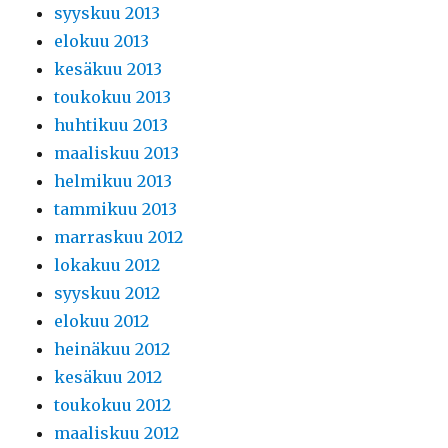
syyskuu 2013
elokuu 2013
kesäkuu 2013
toukokuu 2013
huhtikuu 2013
maaliskuu 2013
helmikuu 2013
tammikuu 2013
marraskuu 2012
lokakuu 2012
syyskuu 2012
elokuu 2012
heinäkuu 2012
kesäkuu 2012
toukokuu 2012
maaliskuu 2012