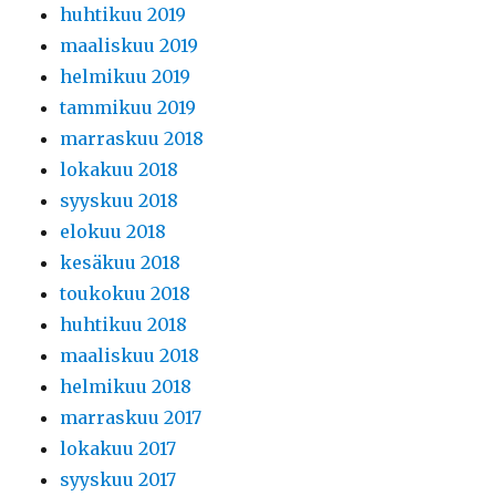
huhtikuu 2019
maaliskuu 2019
helmikuu 2019
tammikuu 2019
marraskuu 2018
lokakuu 2018
syyskuu 2018
elokuu 2018
kesäkuu 2018
toukokuu 2018
huhtikuu 2018
maaliskuu 2018
helmikuu 2018
marraskuu 2017
lokakuu 2017
syyskuu 2017