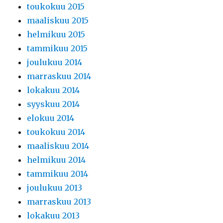
toukokuu 2015
maaliskuu 2015
helmikuu 2015
tammikuu 2015
joulukuu 2014
marraskuu 2014
lokakuu 2014
syyskuu 2014
elokuu 2014
toukokuu 2014
maaliskuu 2014
helmikuu 2014
tammikuu 2014
joulukuu 2013
marraskuu 2013
lokakuu 2013