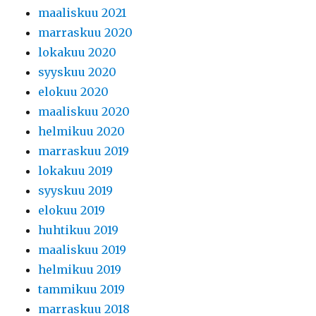
maaliskuu 2021
marraskuu 2020
lokakuu 2020
syyskuu 2020
elokuu 2020
maaliskuu 2020
helmikuu 2020
marraskuu 2019
lokakuu 2019
syyskuu 2019
elokuu 2019
huhtikuu 2019
maaliskuu 2019
helmikuu 2019
tammikuu 2019
marraskuu 2018