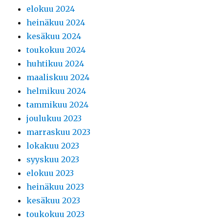
elokuu 2024
heinäkuu 2024
kesäkuu 2024
toukokuu 2024
huhtikuu 2024
maaliskuu 2024
helmikuu 2024
tammikuu 2024
joulukuu 2023
marraskuu 2023
lokakuu 2023
syyskuu 2023
elokuu 2023
heinäkuu 2023
kesäkuu 2023
toukokuu 2023