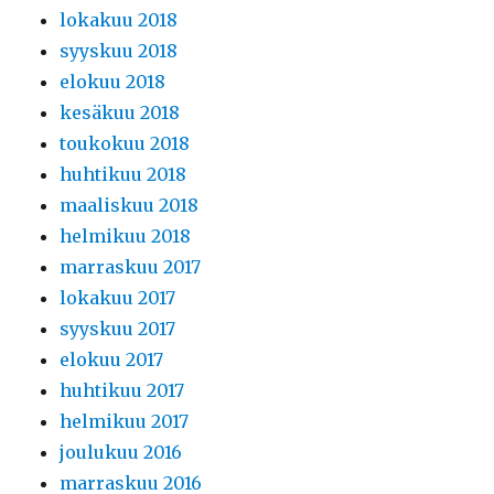
lokakuu 2018
syyskuu 2018
elokuu 2018
kesäkuu 2018
toukokuu 2018
huhtikuu 2018
maaliskuu 2018
helmikuu 2018
marraskuu 2017
lokakuu 2017
syyskuu 2017
elokuu 2017
huhtikuu 2017
helmikuu 2017
joulukuu 2016
marraskuu 2016