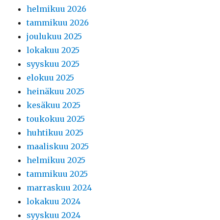
helmikuu 2026
tammikuu 2026
joulukuu 2025
lokakuu 2025
syyskuu 2025
elokuu 2025
heinäkuu 2025
kesäkuu 2025
toukokuu 2025
huhtikuu 2025
maaliskuu 2025
helmikuu 2025
tammikuu 2025
marraskuu 2024
lokakuu 2024
syyskuu 2024