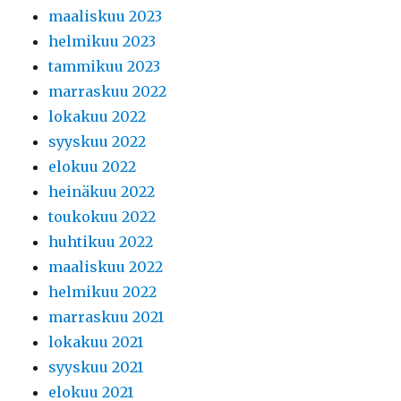
maaliskuu 2023
helmikuu 2023
tammikuu 2023
marraskuu 2022
lokakuu 2022
syyskuu 2022
elokuu 2022
heinäkuu 2022
toukokuu 2022
huhtikuu 2022
maaliskuu 2022
helmikuu 2022
marraskuu 2021
lokakuu 2021
syyskuu 2021
elokuu 2021