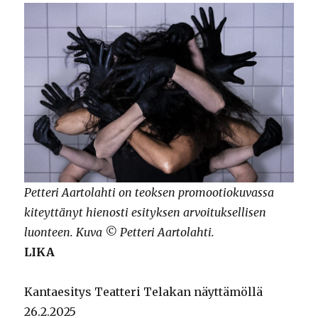
Petteri Aartolahti on teoksen promootiokuvassa
kiteyttänyt hienosti esityksen arvoituksellisen
luonteen. Kuva © Petteri Aartolahti.
LIKA
Kantaesitys Teatteri Telakan näyttämöllä
26.2.2025