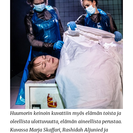
Huumorin keinoin kuvattiin myös elämän toista ja
oleellista ulottuvuutta, elämän aineellista perustaa.
Kuvassa Marja Skaffari, Rashidah Aljunied ja